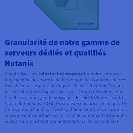
Granularité de notre gamme de
serveurs dédiés et qualifiés
Nutanix
Construisez votre
cluster hétérogène
Nutanix avec notre
large gamme de serveurs dédiés et qualifiés Nutanix, adaptés
à vos besoins les plus spécifiques. Pensés et optimisés pour
les infrastructures hyperconvergées, ces derniers vous font
bénéficier d’une grande puissance de calcul, d’un réseau très
haut débit (jusqu’à 50 Gbit/s sur le réseau privé, et jusqu'à
10
Gbit/s
pour la bande passante publique entrante et sortante),
ainsi que d'un stockage performant et hautement disponible,
vous assurant le fonctionnement optimal de votre cluster.