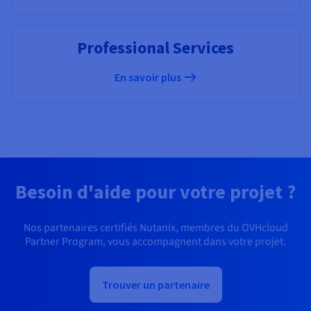
Professional Services
En savoir plus
Besoin d'aide pour votre projet ?
Nos partenaires certifiés Nutanix, membres du OVHcloud
Partner Program, vous accompagnent dans votre projet.
Trouver un partenaire