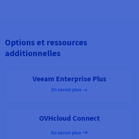
Options et ressources
additionnelles
Veeam Enterprise Plus
En savoir plus
OVHcloud Connect
En savoir plus