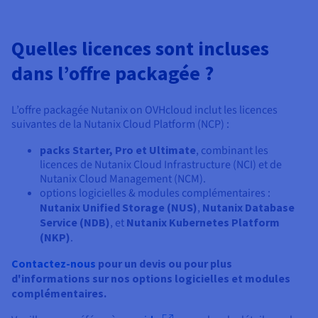
Quelles licences sont incluses
dans l’offre packagée ?
L’offre packagée Nutanix on OVHcloud inclut les licences
suivantes de la Nutanix Cloud Platform (NCP) :
packs Starter, Pro et Ultimate
, combinant les
licences de Nutanix Cloud Infrastructure (NCI) et de
Nutanix Cloud Management (NCM).
options logicielles & modules complémentaires :
Nutanix Unified Storage (NUS)
,
Nutanix Database
Service (NDB)
, et
Nutanix Kubernetes Platform
(NKP)
.
Contactez-nous
pour un devis ou pour plus
d'informations sur nos options logicielles et modules
complémentaires.