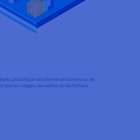
jets, plutôt que sous forme de fichiers ou de
 que les images, les vidéos ou les fichiers