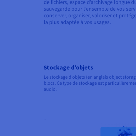
de fichiers, espace d’archivage longue 
sauvegarde pour l’ensemble de vos servi
conserver, organiser, valoriser et proté
la plus adaptée à vos usages.
Stockage d’objets
Le stockage d’objets (en anglais object stor
blocs. Ce type de stockage est particulièreme
audio.