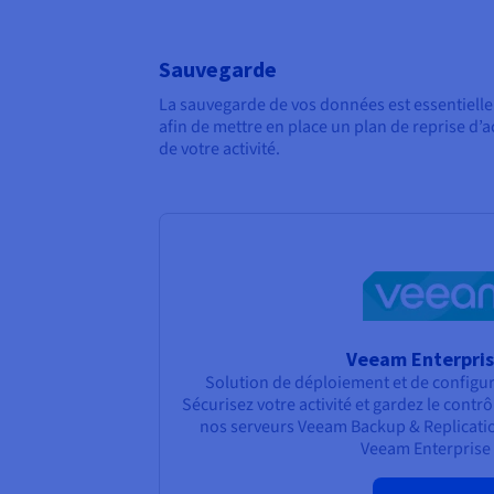
Sauvegarde
La sauvegarde de vos données est essentielle 
afin de mettre en place un plan de reprise d’
de votre activité.
Veeam Enterpris
Solution de déploiement et de configu
Sécurisez votre activité et gardez le contr
nos serveurs Veeam Backup & Replication
Veeam Enterprise 