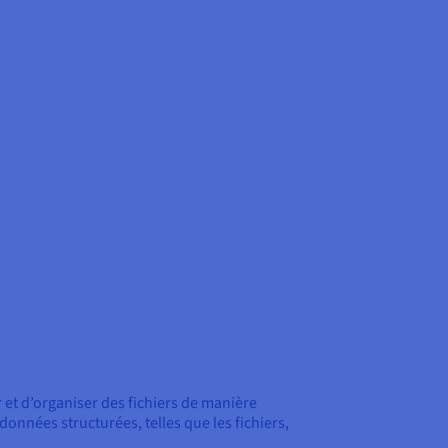
 et d’organiser des fichiers de manière
onnées structurées, telles que les fichiers,