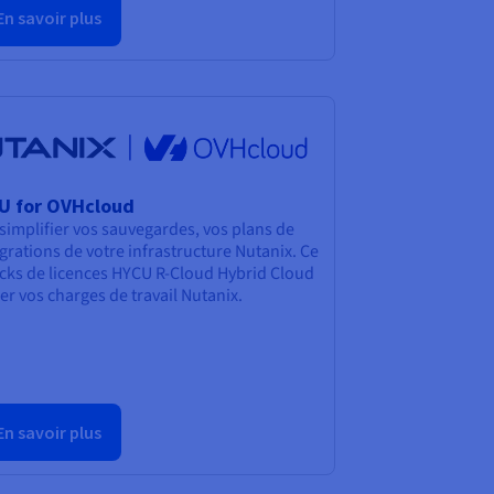
En savoir plus
U for OVHcloud
implifier vos sauvegardes, vos plans de
igrations de votre infrastructure Nutanix. Ce
acks de licences HYCU R-Cloud Hybrid Cloud
er vos charges de travail Nutanix.
En savoir plus