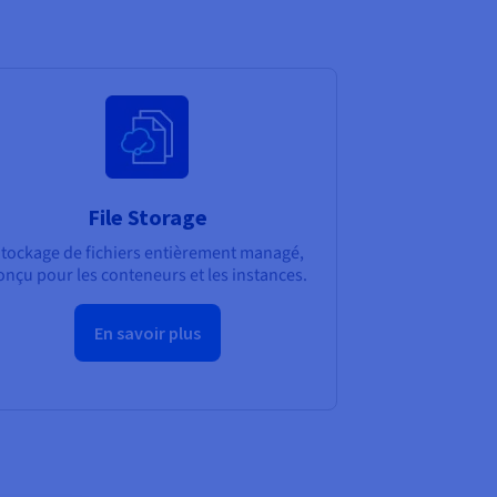
File Storage
tockage de fichiers entièrement managé,
onçu pour les conteneurs et les instances.
En savoir plus