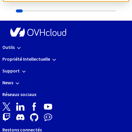
Outils
Propriété Intellectuelle
Support
News
Réseaux sociaux
Restons connectés