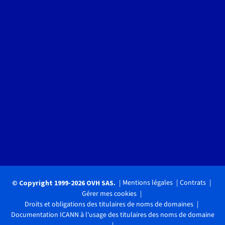
Mentions légales
Contrats
© Copyright 1999-2026 OVH SAS.
Gérer mes cookies
Droits et obligations des titulaires de noms de domaines
Documentation ICANN à l'usage des titulaires des noms de domaine