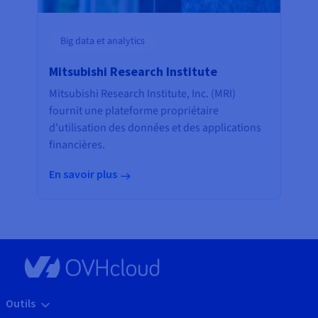
Big data et analytics
Mitsubishi Research Institute
Mitsubishi Research Institute, Inc. (MRI)
fournit une plateforme propriétaire
d'utilisation des données et des applications
financières.
En savoir plus
Outils