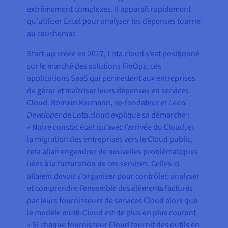
extrêmement complexes. Il apparaît rapidement
qu’utiliser Excel pour analyser les dépenses tourne
au cauchemar.
Start-up créée en 2017, Lota.cloud s’est positionné
sur le marché des solutions FinOps, ces
applications SaaS qui permettent aux entreprises
de gérer et maîtriser leurs dépenses en services
Cloud. Romain Karmann, co-fondateur et
Lead
Developer
de Lota.cloud explique sa démarche :
« Notre constat était qu’avec l’arrivée du Cloud, et
la migration des entreprises vers le Cloud public,
cela allait engendrer de nouvelles problématiques
liées à la facturation de ces services. Celles-ci
allaient devoir s’organiser pour contrôler, analyser
et comprendre l’ensemble des éléments facturés
par leurs fournisseurs de services Cloud alors que
le modèle multi-Cloud est de plus en plus courant.
» Si chaque fournisseur Cloud fournit des outils en