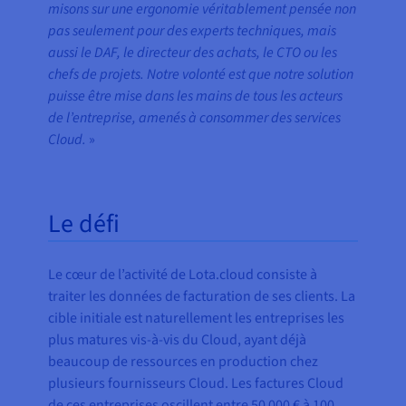
misons sur une ergonomie véritablement pensée non
pas seulement pour des experts techniques, mais
aussi le DAF, le directeur des achats, le CTO ou les
chefs de projets. Notre volonté est que notre solution
puisse être mise dans les mains de tous les acteurs
de l’entreprise, amenés à consommer des services
Cloud.
»
Le défi
Le cœur de l’activité de Lota.cloud consiste à
traiter les données de facturation de ses clients. La
cible initiale est naturellement les entreprises les
plus matures vis-à-vis du Cloud, ayant déjà
beaucoup de ressources en production chez
plusieurs fournisseurs Cloud. Les factures Cloud
de ces entreprises oscillent entre 50 000 € à 100