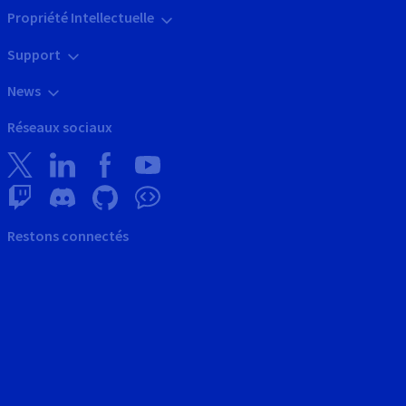
Propriété Intellectuelle
Support
News
Réseaux sociaux
Restons connectés