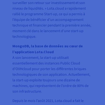
surveiller son retour sur investissement et son
niveau de liquidités. » Lota.cloud a rapidement
rallié le programme Start-up, ce qui a permis à
l’équipe de bénéficier d’un accompagnement
technique et financier pendant la première année,
moment clé dans le lancement d’une start-up
technologique.
MongoDB, la base de données au cœur de
l’application Lota.Cloud
A son lancement, la start-up utilisait
essentiellement des instances Public Cloud
d’OVHcloud pour porter les différentes briques
technologiques de son application. Actuellement,
la start-up exploite toujours une dizaine de
machines, qui représentent de l’ordre de 80% de
son infrastructure.
Depuis le mois l’août 2021, Lota.cloud a fait le