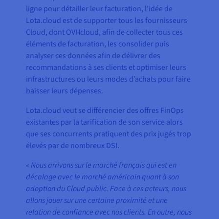
ligne pour détailler leur facturation, l’idée de
Lota.cloud est de supporter tous les fournisseurs
Cloud, dont OVHcloud, afin de collecter tous ces
éléments de facturation, les consolider puis
analyser ces données afin de délivrer des
recommandations à ses clients et optimiser leurs
infrastructures ou leurs modes d’achats pour faire
baisser leurs dépenses.
Lota.cloud veut se différencier des offres FinOps
existantes par la tarification de son service alors
que ses concurrents pratiquent des prix jugés trop
élevés par de nombreux DSI.
«
Nous arrivons sur le marché français qui est en
décalage avec le marché américain quant à son
adoption du Cloud public. Face à ces acteurs, nous
allons jouer sur une certaine proximité et une
relation de confiance avec nos clients. En outre, nous