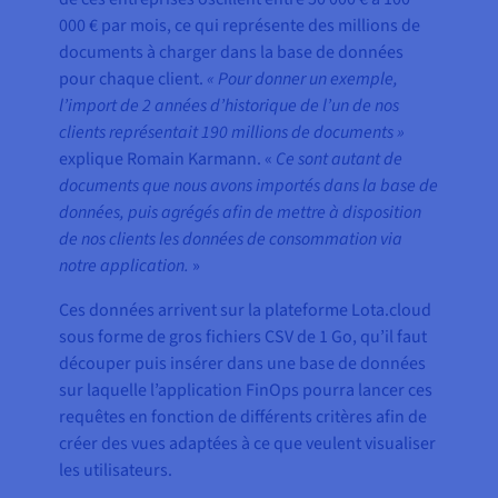
000 € par mois, ce qui représente des millions de
documents à charger dans la base de données
pour chaque client.
« Pour donner un exemple,
l’import de 2 années d’historique de l’un de nos
clients représentait 190 millions de documents »
explique Romain Karmann. «
Ce sont autant de
documents que nous avons importés dans la base de
données, puis agrégés afin de mettre à disposition
de nos clients les données de consommation via
notre application.
»
Ces données arrivent sur la plateforme Lota.cloud
sous forme de gros fichiers CSV de 1 Go, qu’il faut
découper puis insérer dans une base de données
sur laquelle l’application FinOps pourra lancer ces
requêtes en fonction de différents critères afin de
créer des vues adaptées à ce que veulent visualiser
les utilisateurs.