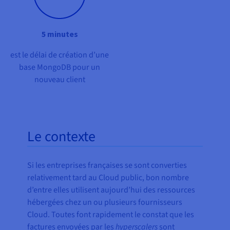
5 minutes
est le délai de création d’une
base MongoDB pour un
nouveau client
Le contexte
Si les entreprises françaises se sont converties
relativement tard au Cloud public, bon nombre
d’entre elles utilisent aujourd’hui des ressources
hébergées chez un ou plusieurs fournisseurs
Cloud. Toutes font rapidement le constat que les
factures envoyées par les
hyperscalers
sont