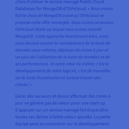
choix d’utiliser le service managé Public Cloud
Databases for MongoDB d’OVHcloud. «
Nous avions
fait le choix de MongoDB avant qu’OVHcloud ne
propose cette offre managée. Nous avions un serveur
OVHcloud dédié sur lequel nous avions installé
MongoDB. Cette approche fonctionnait bien, mais
nous devions assurer la maintenance de la base de
données nous-mêmes, déployer les mises à jour et
un suivi de l’utilisation de la base de données et de
ses performances. Or notre cœur de métier, c’est le
développement de notre logiciel, c’est de travailler
sur la Data Vizualisation et surtout trouver des
clients !
»
Gérer des serveurs et devoir effectuer des mises à
jour ne génère pas de valeur pour une start-up.
S’appuyer sur un service managé fait disparaître
toutes ces tâches à faible valeur ajoutée. La petite
équipe peut se concentrer sur le développement