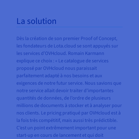
La solution
Dès la création de son premier Proof of Concept,
les fondateurs de Lota.cloud se sont appuyés sur
les services d’OVHcloud. Romain Karmann
explique ce choix : « Le catalogue de services
proposé par OVHcloud nous paraissait
parfaitement adapté à nos besoins et aux
exigences de notre futur service. Nous savions que
notre service allait devoir traiter d’importantes
quantités de données, de l’ordre de plusieurs
millions de documents à stocker et à analyser pour
nos clients. Le pricing pratiqué par OVHcloud est à
la fois très compétitif, mais aussi très prédictible.
C’est un point extrêmement important pour une
start-up en cours de lancement et qui doit