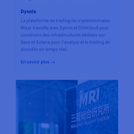
Dysnix
La plateforme de trading de cryptomonnaies
Mizar travaille avec Dysnix et OVHcloud pour
construire des infrastructures dédiées sur
Base et Solana pour l'analyse et le trading de
données en temps réel.
En savoir plus