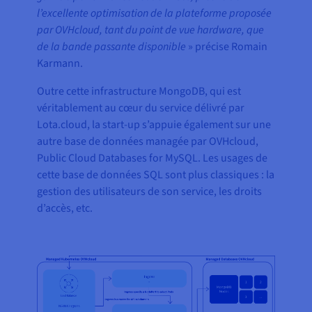
l’excellente optimisation de la plateforme proposée
par OVHcloud, tant du point de vue hardware, que
de la bande passante disponible
» précise Romain
Karmann.
Outre cette infrastructure MongoDB, qui est
véritablement au cœur du service délivré par
Lota.cloud, la start-up s’appuie également sur une
autre base de données managée par OVHcloud,
Public Cloud Databases for MySQL. Les usages de
cette base de données SQL sont plus classiques : la
gestion des utilisateurs de son service, les droits
d’accès, etc.