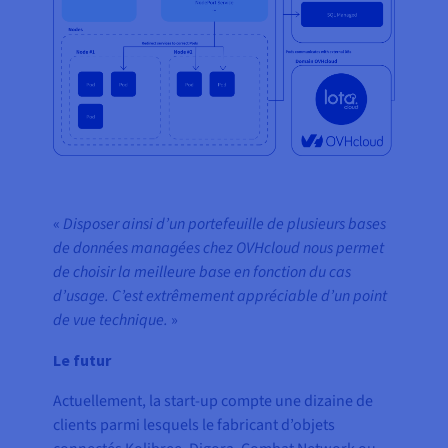
«
Disposer ainsi d’un portefeuille de plusieurs bases
de données managées chez OVHcloud nous permet
de choisir la meilleure base en fonction du cas
d’usage. C’est extrêmement appréciable d’un point
de vue technique.
»
Le futur
Actuellement, la start-up compte une dizaine de
clients parmi lesquels le fabricant d’objets