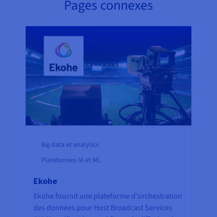
Pages connexes
Big data et analytics
Plateformes IA et ML
Ekohe
Ekohe fournit une plateforme d'orchestration
des données pour Host Broadcast Services