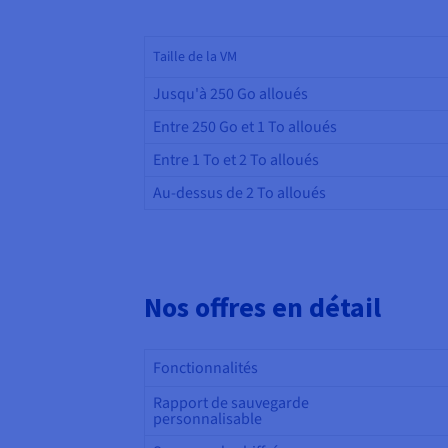
Taille de la VM
Jusqu'à 250 Go alloués
Entre 250 Go et 1 To alloués
Entre 1 To et 2 To alloués
Au-dessus de 2 To alloués
Nos offres en détail
Fonctionnalités
Rapport de sauvegarde
personnalisable