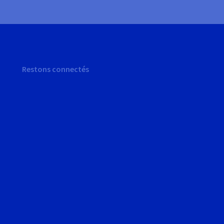
Restons connectés