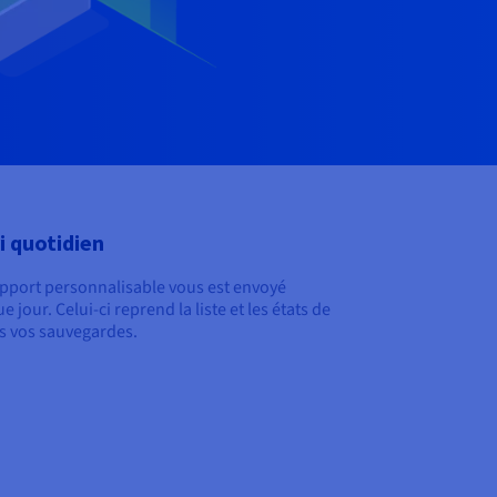
i quotidien
pport personnalisable vous est envoyé
e jour.
Celui-ci reprend la liste et les états de
s vos sauvegardes.