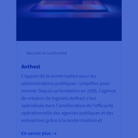
Sécurité et conformité
Anthesi
L’apport de la numérisation pour les
administrations publiques : simplifier pour
innover Depuis sa fondation en 1995, l'agence
de création de logiciels Anthesi s'est
spécialisée dans l'amélioration de l'efficacité
opérationnelle des agences publiques et des
entreprises grâce à la modernisation et
En savoir plus