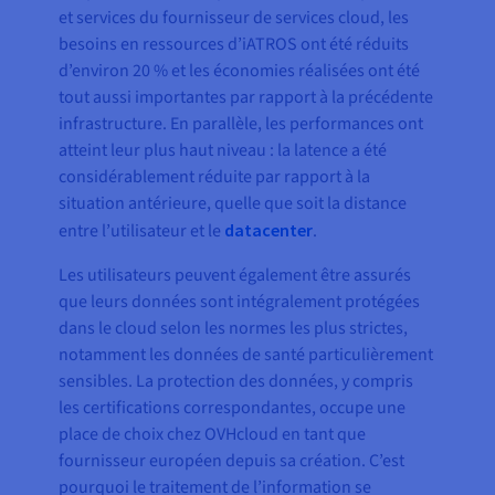
et services du fournisseur de services cloud, les
besoins en ressources d’iATROS ont été réduits
d’environ 20 % et les économies réalisées ont été
tout aussi importantes par rapport à la précédente
infrastructure. En parallèle, les performances ont
atteint leur plus haut niveau : la latence a été
considérablement réduite par rapport à la
situation antérieure, quelle que soit la distance
entre l’utilisateur et le
datacenter
.
Les utilisateurs peuvent également être assurés
que leurs données sont intégralement protégées
dans le cloud selon les normes les plus strictes,
notamment les données de santé particulièrement
sensibles. La protection des données, y compris
les certifications correspondantes, occupe une
place de choix chez OVHcloud en tant que
fournisseur européen depuis sa création. C’est
pourquoi le traitement de l’information se