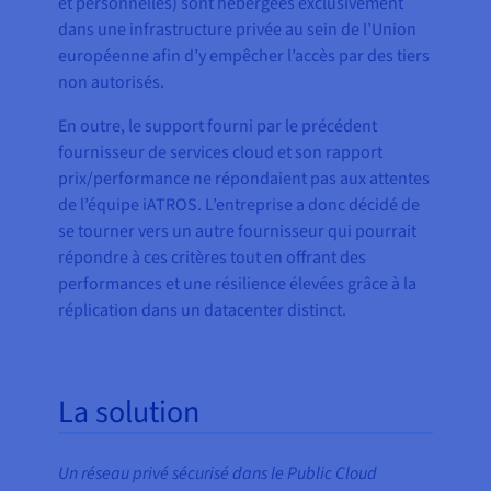
et personnelles) sont hébergées exclusivement
dans une infrastructure privée au sein de l’Union
européenne afin d’y empêcher l’accès par des tiers
non autorisés.
En outre, le support fourni par le précédent
fournisseur de services cloud et son rapport
prix/performance ne répondaient pas aux attentes
de l’équipe iATROS. L’entreprise a donc décidé de
se tourner vers un autre fournisseur qui pourrait
répondre à ces critères tout en offrant des
performances et une résilience élevées grâce à la
réplication dans un datacenter distinct.
La solution
Un réseau privé sécurisé dans le Public Cloud