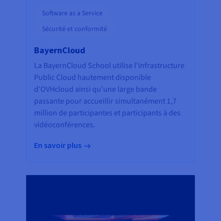
Software as a Service
Sécurité et conformité
BayernCloud
La BayernCloud School utilise l'infrastructure
Public Cloud hautement disponible
d’OVHcloud ainsi qu’une large bande
passante pour accueillir simultanément 1,7
million de participantes et participants à des
vidéoconférences.
En savoir plus