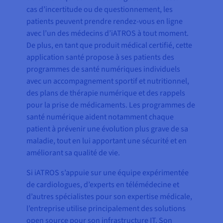
cas d’incertitude ou de questionnement, les
patients peuvent prendre rendez-vous en ligne
avec l’un des médecins d’iATROS à tout moment.
De plus, en tant que produit médical certifié, cette
application santé propose à ses patients des
programmes de santé numériques individuels
avec un accompagnement sportif et nutritionnel,
des plans de thérapie numérique et des rappels
pour la prise de médicaments. Les programmes de
santé numérique aident notamment chaque
patient à prévenir une évolution plus grave de sa
maladie, tout en lui apportant une sécurité et en
améliorant sa qualité de vie.
Si iATROS s’appuie sur une équipe expérimentée
de cardiologues, d’experts en télémédecine et
d’autres spécialistes pour son expertise médicale,
l’entreprise utilise principalement des solutions
open source pour son infrastructure IT. Son