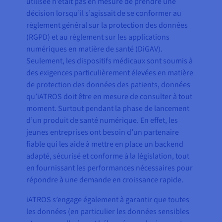
utilisée n’était pas en mesure de prendre une
décision lorsqu’il s’agissait de se conformer au
règlement général sur la protection des données
(RGPD) et au règlement sur les applications
numériques en matière de santé (DiGAV).
Seulement, les dispositifs médicaux sont soumis à
des exigences particulièrement élevées en matière
de protection des données des patients, données
qu’iATROS doit être en mesure de consulter à tout
moment. Surtout pendant la phase de lancement
d’un produit de santé numérique. En effet, les
jeunes entreprises ont besoin d’un partenaire
fiable qui les aide à mettre en place un backend
adapté, sécurisé et conforme à la législation, tout
en fournissant les performances nécessaires pour
répondre à une demande en croissance rapide.
iATROS s’engage également à garantir que toutes
les données (en particulier les données sensibles