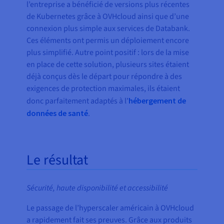
l’entreprise a bénéficié de versions plus récentes
de Kubernetes grâce à OVHcloud ainsi que d’une
connexion plus simple aux services de Databank.
Ces éléments ont permis un déploiement encore
plus simplifié. Autre point positif : lors de la mise
en place de cette solution, plusieurs sites étaient
déjà conçus dès le départ pour répondre à des
exigences de protection maximales, ils étaient
donc parfaitement adaptés à l’
hébergement de
données de santé
.
Le résultat
Sécurité, haute disponibilité et accessibilité
Le passage de l’hyperscaler américain à OVHcloud
a rapidement fait ses preuves. Grâce aux produits