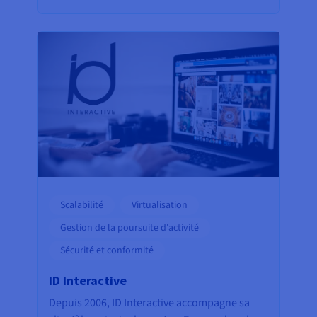
Scalabilité
Virtualisation
Gestion de la poursuite d'activité
Sécurité et conformité
ID Interactive
Depuis 2006, ID Interactive accompagne sa