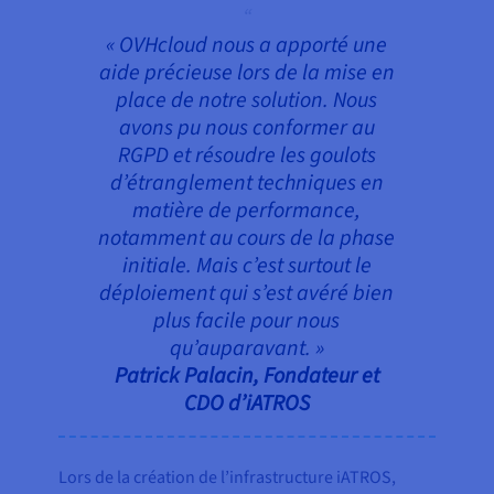
« OVHcloud nous a apporté une
aide précieuse lors de la mise en
place de notre solution. Nous
avons pu nous conformer au
RGPD et résoudre les goulots
d’étranglement techniques en
matière de performance,
notamment au cours de la phase
initiale. Mais c’est surtout le
déploiement qui s’est avéré bien
plus facile pour nous
qu’auparavant. »
Patrick Palacin, Fondateur et
CDO d’iATROS
Lors de la création de l’infrastructure iATROS,