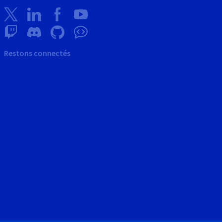
Restons connectés