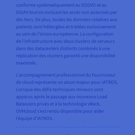
conforme systématiquement au DSGVO et au
DiGAV tout en excluant les accès non autorisés par
des tiers. De plus, toutes les données relatives aux
patients sont hébergées et traitées exclusivement
au sein de l’Union européenne. La configuration
de l’infrastructure avec deux clusters de serveurs
dans des datacenters distincts combinés à une
réplication des clusters garantit une disponibilité
maximale.
L’accompagnement professionnel du fournisseur
de cloud représente un atout majeur pour iATROS.
Lorsque des défis techniques mineurs sont
apparus après le passage aux nouveaux Load
Balancers privés et à la technologie vRack,
OVHcloud s’est rendu disponible pour aider
l’équipe d’iATROS.