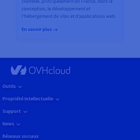
clientèle, principalement en France, dans la
conception, le développement et
l’hébergement de sites et d’applications web.
En savoir plus
Outils
Propriété Intellectuelle
Support
News
Réseaux sociaux