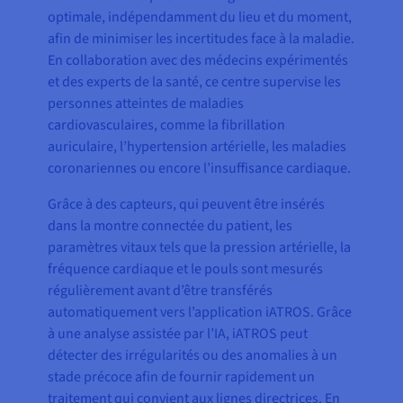
optimale, indépendamment du lieu et du moment,
afin de minimiser les incertitudes face à la maladie.
En collaboration avec des médecins expérimentés
et des experts de la santé, ce centre supervise les
personnes atteintes de maladies
cardiovasculaires, comme la fibrillation
auriculaire, l’hypertension artérielle, les maladies
coronariennes ou encore l’insuffisance cardiaque.
Grâce à des capteurs, qui peuvent être insérés
dans la montre connectée du patient, les
paramètres vitaux tels que la pression artérielle, la
fréquence cardiaque et le pouls sont mesurés
régulièrement avant d’être transférés
automatiquement vers l’application iATROS. Grâce
à une analyse assistée par l’IA, iATROS peut
détecter des irrégularités ou des anomalies à un
stade précoce afin de fournir rapidement un
traitement qui convient aux lignes directrices. En