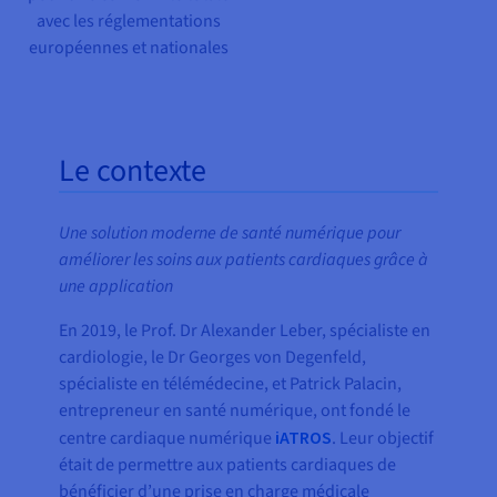
avec les réglementations
européennes et nationales
Le contexte
Une solution moderne de santé numérique pour
améliorer les soins aux patients cardiaques grâce à
une application
En 2019, le Prof. Dr Alexander Leber, spécialiste en
cardiologie, le Dr Georges von Degenfeld,
spécialiste en télémédecine, et Patrick Palacin,
entrepreneur en santé numérique, ont fondé le
centre cardiaque numérique
iATROS
. Leur objectif
était de permettre aux patients cardiaques de
bénéficier d’une prise en charge médicale