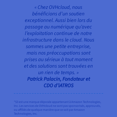
« Chez OVHcloud, nous
bénéficions d’un soutien
exceptionnel. Aussi bien lors du
passage au numérique qu’avec
l’exploitation continue de notre
infrastructure dans le cloud. Nous
sommes une petite entreprise,
mais nos préoccupations sont
prises au sérieux à tout moment
et des solutions sont trouvées en
un rien de temps. »
Patrick Palacin, Fondateur et
CDO d’iATROS
*S3 est une marque déposée appartenant à Amazon Technologies,
Inc. Les services de OVHcloud ne sont pas sponsorisés, approuvés,
ou affiliés de quelque manière que ce soit par Amazon
Technologies, Inc.