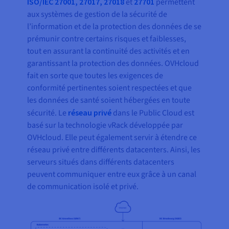
ISO/IEC 27001, 27017, 27018
et
27701
permettent
aux systèmes de gestion de la sécurité de
l’information et de la protection des données de se
prémunir contre certains risques et faiblesses,
tout en assurant la continuité des activités et en
garantissant la protection des données. OVHcloud
fait en sorte que toutes les exigences de
conformité pertinentes soient respectées et que
les données de santé soient hébergées en toute
sécurité. Le
réseau privé
dans le Public Cloud est
basé sur la technologie vRack développée par
OVHcloud. Elle peut également servir à étendre ce
réseau privé entre différents datacenters. Ainsi, les
serveurs situés dans différents datacenters
peuvent communiquer entre eux grâce à un canal
de communication isolé et privé.