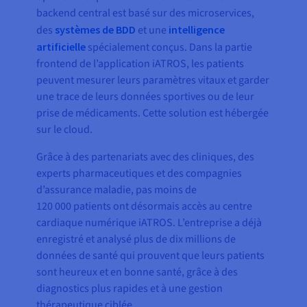
backend central est basé sur des microservices,
des
systèmes de BDD
et une
intelligence
artificielle
spécialement conçus. Dans la partie
frontend de l’application iATROS, les patients
peuvent mesurer leurs paramètres vitaux et garder
une trace de leurs données sportives ou de leur
prise de médicaments. Cette solution est hébergée
sur le cloud.
Grâce à des partenariats avec des cliniques, des
experts pharmaceutiques et des compagnies
d’assurance maladie, pas moins de
120 000 patients ont désormais accès au centre
cardiaque numérique iATROS. L’entreprise a déjà
enregistré et analysé plus de dix millions de
données de santé qui prouvent que leurs patients
sont heureux et en bonne santé, grâce à des
diagnostics plus rapides et à une gestion
thérapeutique ciblée.