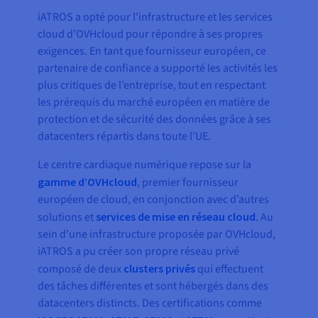
iATROS a opté pour l’infrastructure et les services
cloud d’OVHcloud pour répondre à ses propres
exigences. En tant que fournisseur européen, ce
partenaire de confiance a supporté les activités les
plus critiques de l’entreprise, tout en respectant
les prérequis du marché européen en matière de
protection et de sécurité des données grâce à ses
datacenters répartis dans toute l’UE.
Le centre cardiaque numérique repose sur la
gamme d’OVHcloud
, premier fournisseur
européen de cloud, en conjonction avec d’autres
solutions et
services de mise en réseau cloud
. Au
sein d’une infrastructure proposée par OVHcloud,
iATROS a pu créer son propre réseau privé
composé de deux
clusters privés
qui effectuent
des tâches différentes et sont hébergés dans des
datacenters distincts. Des certifications comme