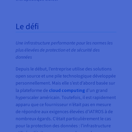
Le défi
Une infrastructure performante pour les normes les
plus élevées de protection et de sécurité des
données
Depuis le début, l’entreprise utilise des solutions
open source et une pile technologique développée
personnellement. Mais elle s’est d’abord basée sur
la plateforme de
cloud computing
d’un grand
hyperscaler américain. Toutefois, il est rapidement
apparu que ce fournisseur n’était pas en mesure
de répondre aux exigences élevées d’iATROS à de
nombreux égards. C’était particulièrement le cas
pour la protection des données : l’infrastructure