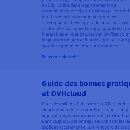
NoSQL, utilise des enregistrements qui
ressemblent aux objets JSON, ce qui les rend
intuitifs et faciles à manipuler pour les
développeurs. Développez de nouveaux mod
de données facilement en appliquant de nouv
hiérarchies et relations, tout en profitant d'u
langage de requête et d'indexation puissant 
accéder rapidement à vos informations.
En savoir plus
Guide des bonnes prati
et OVHcloud
Pour des milliers d'utilisateurs d'OVHcloud, 
cloud constituent des atouts essentiels adap
applications, ainsi qu’aux stratégies cloud-na
Dans ce guide, des entreprises utilisant le
expliquent comment elles tirent parti de ces 