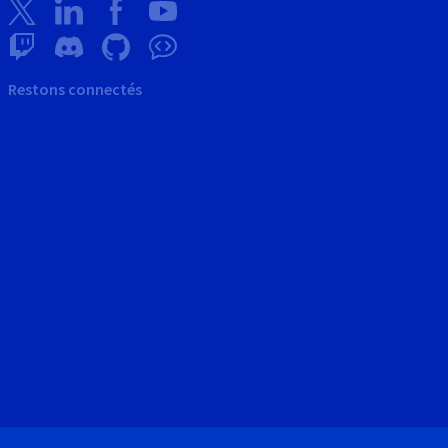
Restons connectés