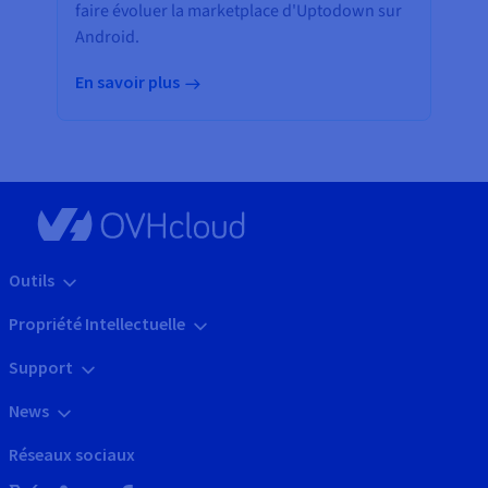
faire évoluer la marketplace d'Uptodown sur
Android.
En savoir plus
Outils
Propriété Intellectuelle
Support
News
Réseaux sociaux