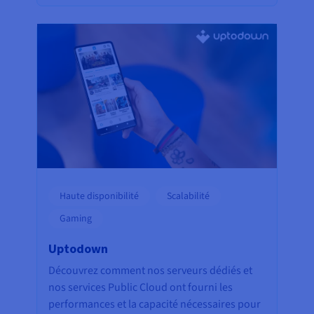
Haute disponibilité
Scalabilité
Gaming
Uptodown
Découvrez comment nos serveurs dédiés et
nos services Public Cloud ont fourni les
performances et la capacité nécessaires pour