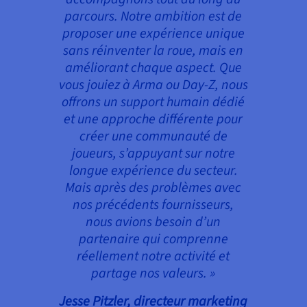
parcours. Notre ambition est de
proposer une expérience unique
sans réinventer la roue, mais en
améliorant chaque aspect. Que
vous jouiez à Arma ou Day-Z, nous
offrons un support humain dédié
et une approche différente pour
créer une communauté de
joueurs, s’appuyant sur notre
longue expérience du secteur.
Mais après des problèmes avec
nos précédents fournisseurs,
nous avions besoin d’un
partenaire qui comprenne
réellement notre activité et
partage nos valeurs. »
Jesse Pitzler, directeur marketing