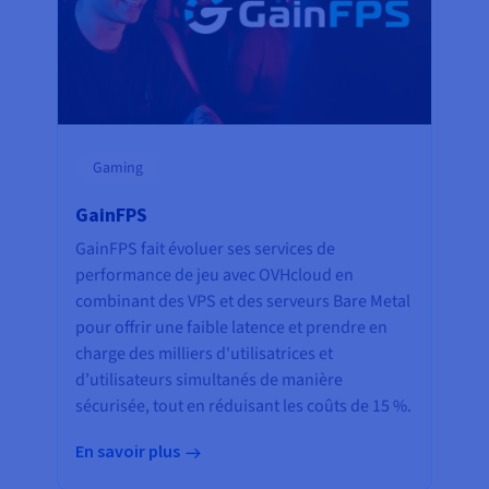
Gaming
GainFPS
GainFPS fait évoluer ses services de
performance de jeu avec OVHcloud en
combinant des VPS et des serveurs Bare Metal
pour offrir une faible latence et prendre en
charge des milliers d'utilisatrices et
d’utilisateurs simultanés de manière
sécurisée, tout en réduisant les coûts de 15 %.
En savoir plus