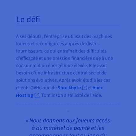
Le défi
À ses débuts, l’entreprise utilisait des machines
louées et reconfigurées auprès de divers
fournisseurs, ce qui entraînait des difficultés
d’efficacité et une pression financière due à une
consommation énergétique élevée. Elle avait
besoin d’une infrastructure centralisée et de
solutions évolutives. Après avoir étudié les cas
clients OVHcloud de
Shockbyte
et
Apex
Hosting
, Tomlinson a sollicité de l’aide.
« Nous donnons aux joueurs accès
à du matériel de pointe et les
accompagnons tout au long du