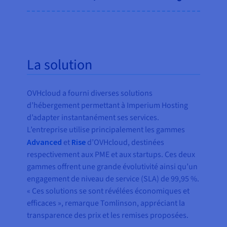
La solution
OVHcloud a fourni diverses solutions
d’hébergement permettant à Imperium Hosting
d’adapter instantanément ses services.
L’entreprise utilise principalement les gammes
Advanced
et
Rise
d’OVHcloud, destinées
respectivement aux PME et aux startups. Ces deux
gammes offrent une grande évolutivité ainsi qu’un
engagement de niveau de service (SLA) de 99,95 %.
« Ces solutions se sont révélées économiques et
efficaces », remarque Tomlinson, appréciant la
transparence des prix et les remises proposées.