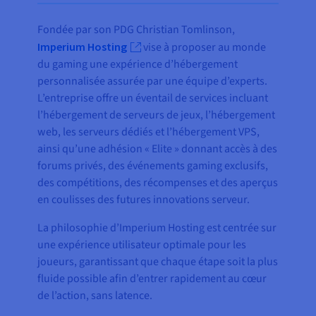
Fondée par son PDG Christian Tomlinson,
Imperium Hosting
vise à proposer au monde
du gaming une expérience d’hébergement
personnalisée assurée par une équipe d’experts.
L’entreprise offre un éventail de services incluant
l’hébergement de serveurs de jeux, l’hébergement
web, les serveurs dédiés et l’hébergement VPS,
ainsi qu’une adhésion « Elite » donnant accès à des
forums privés, des événements gaming exclusifs,
des compétitions, des récompenses et des aperçus
en coulisses des futures innovations serveur.
La philosophie d’Imperium Hosting est centrée sur
une expérience utilisateur optimale pour les
joueurs, garantissant que chaque étape soit la plus
fluide possible afin d’entrer rapidement au cœur
de l’action, sans latence.