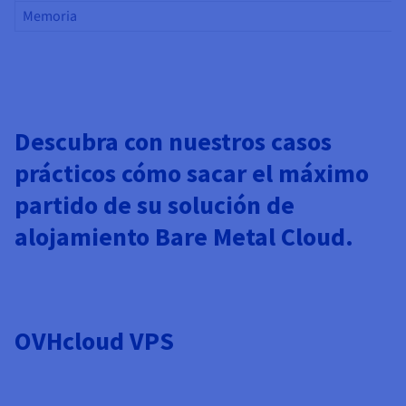
Memoria
Descubra con nuestros casos
prácticos cómo sacar el máximo
partido de su solución de
alojamiento Bare Metal Cloud.
OVHcloud VPS