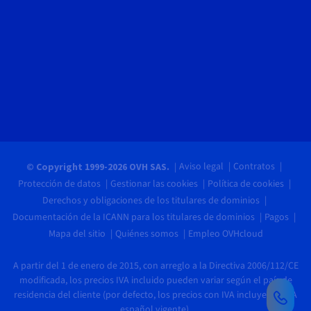
Aviso legal
Contratos
© Copyright 1999-2026 OVH SAS.
Protección de datos
Gestionar las cookies
Política de cookies
Derechos y obligaciones de los titulares de dominios
Documentación de la ICANN para los titulares de dominios
Pagos
Mapa del sitio
Quiénes somos
Empleo OVHcloud
A partir del 1 de enero de 2015, con arreglo a la Directiva 2006/112/CE
modificada, los precios IVA incluido pueden variar según el país de
residencia del cliente (por defecto, los precios con IVA incluyen el IVA
español vigente).