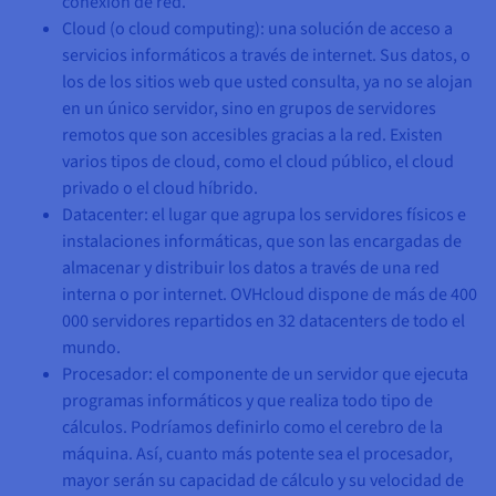
conexión de red.
Cloud (o cloud computing): una solución de acceso a
servicios informáticos a través de internet. Sus datos, o
los de los sitios web que usted consulta, ya no se alojan
en un único servidor, sino en grupos de servidores
remotos que son accesibles gracias a la red. Existen
varios tipos de cloud, como el cloud público, el cloud
privado o el cloud híbrido.
Datacenter: el lugar que agrupa los servidores físicos e
instalaciones informáticas, que son las encargadas de
almacenar y distribuir los datos a través de una red
interna o por internet. OVHcloud dispone de más de 400
000 servidores repartidos en 32 datacenters de todo el
mundo.
Procesador: el componente de un servidor que ejecuta
programas informáticos y que realiza todo tipo de
cálculos. Podríamos definirlo como el cerebro de la
máquina. Así, cuanto más potente sea el procesador,
mayor serán su capacidad de cálculo y su velocidad de