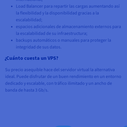
Load Balancer para repartir las cargas aumentando así
la flexibilidad y la disponibilidad gracias a la
escalabilidad;
espacios adicionales de almacenamiento externos para
la escalabilidad de su infraestructura;
backups automáticos o manuales para proteger la
integridad de sus datos.
¿Cuánto cuesta un VPS?
Su precio asequible hace del servidor virtual la alternativa
ideal. Puede disfrutar de un buen rendimiento en un entorno
dedicado y escalable, con tráfico ilimitado y un ancho de
banda de hasta
3 Gb/s
.