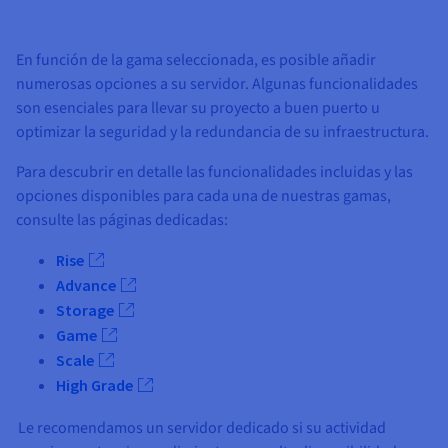
En función de la gama seleccionada, es posible añadir
numerosas opciones a su servidor. Algunas funcionalidades
son esenciales para llevar su proyecto a buen puerto u
optimizar la seguridad y la redundancia de su infraestructura.
Para descubrir en detalle las funcionalidades incluidas y las
opciones disponibles para cada una de nuestras gamas,
consulte las páginas dedicadas:
Rise
Advance
Storage
Game
Scale
High Grade
Le recomendamos un servidor dedicado si su actividad