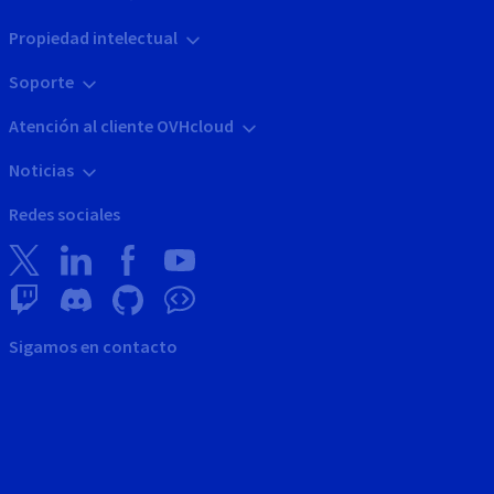
Propiedad intelectual
Soporte
Atención al cliente OVHcloud
Noticias
Redes sociales
Sigamos en contacto