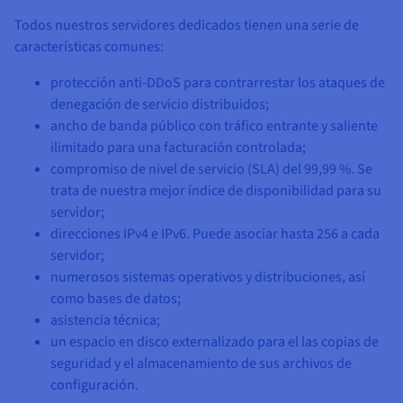
Todos nuestros servidores dedicados tienen una serie de
características comunes:
protección anti-DDoS para contrarrestar los ataques de
denegación de servicio distribuidos;
ancho de banda público con tráfico entrante y saliente
ilimitado para una facturación controlada;
compromiso de nivel de servicio (SLA) del 99,99 %. Se
trata de nuestra mejor índice de disponibilidad para su
servidor;
direcciones IPv4 e IPv6. Puede asociar hasta 256 a cada
servidor;
numerosos sistemas operativos y distribuciones, así
como bases de datos;
asistencia técnica;
un espacio en disco externalizado para el las copias de
seguridad y el almacenamiento de sus archivos de
configuración.