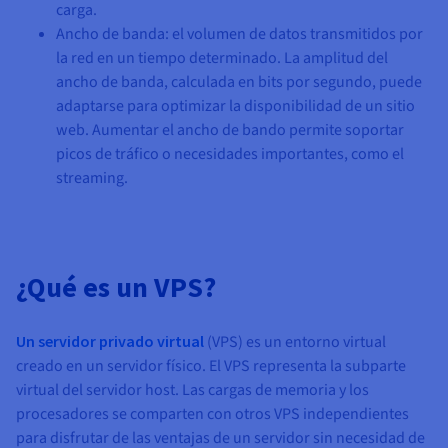
carga.
Ancho de banda: el volumen de datos transmitidos por
la red en un tiempo determinado. La amplitud del
ancho de banda, calculada en bits por segundo, puede
adaptarse para optimizar la disponibilidad de un sitio
web. Aumentar el ancho de bando permite soportar
picos de tráfico o necesidades importantes, como el
streaming.
¿Qué es un VPS?
Un servidor privado virtual
(VPS) es un entorno virtual
creado en un servidor físico. El VPS representa la subparte
virtual del servidor host. Las cargas de memoria y los
procesadores se comparten con otros VPS independientes
para disfrutar de las ventajas de un servidor sin necesidad de