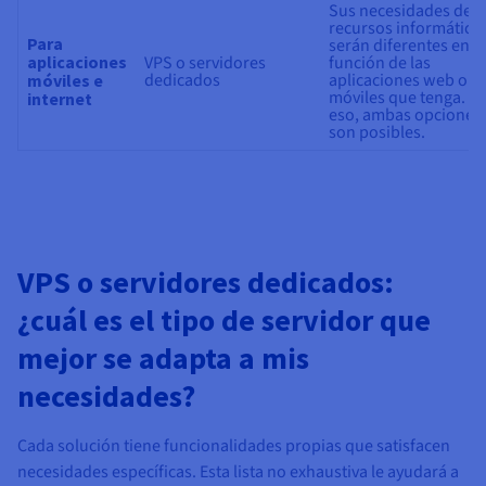
Sus necesidades de
recursos informático
Para
serán diferentes en
aplicaciones
VPS o servidores
función de las
dedicados
aplicaciones web o
móviles e
móviles que tenga. P
internet
eso, ambas opciones
son posibles.
VPS o servidores dedicados:
¿cuál es el tipo de servidor que
mejor se adapta a mis
necesidades?
Cada solución tiene funcionalidades propias que satisfacen
necesidades específicas. Esta lista no exhaustiva le ayudará a