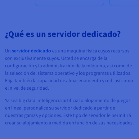
¿Qué es un servidor dedicado?
Un
servidor dedicado
es una máquina física cuyos recursos
son exclusivamente suyos. Usted se encarga de la
configuración y la administración de la máquina, así como de
la selección del sistema operativo y los programas utilizados.
Elija también la capacidad de almacenamiento y red, así como
el nivel de seguridad.
Ya sea big data, inteligencia artificial o alojamiento de juegos
en línea, personalice su servidor dedicado a partir de
nuestras gamas y opciones. Este tipo de servidor le permitirá
crear su alojamiento a medida en función de sus necesidades.