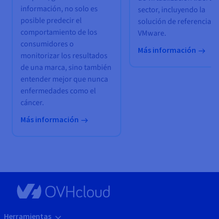
información, no solo es
sector, incluyendo la
posible predecir el
solución de referencia d
comportamiento de los
VMware.
consumidores o
Más información
monitorizar los resultados
de una marca, sino también
entender mejor que nunca
enfermedades como el
cáncer.
Más información
Herramientas