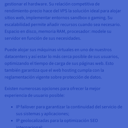
gestionar el hardware. Su relación competitiva de
rendimiento-precio hace del VPS la solución ideal para alojar
sitios web, implementar entornos sandbox o gaming. Su
escalabilidad permite añadir recursos cuando sea necesario.
Espacio en disco, memoria RAM, procesador: modele su
servidor en función de sus necesidades.
Puede alojar sus máquinas virtuales en uno de nuestros
datacenters y así estar lo más cerca posible de sus usuarios,
optimizando el tiempo de carga de sus páginas web. Esto
también garantiza que el web hosting cumpla con la
reglamentación vigente sobre protección de datos.
Existen numerosas opciones para ofrecer la mejor
experiencia de usuario posible:
IP failover para garantizar la continuidad del servicio de
sus sistemas y aplicaciones;
IP geolocalizadas para la optimización SEO
internacional;