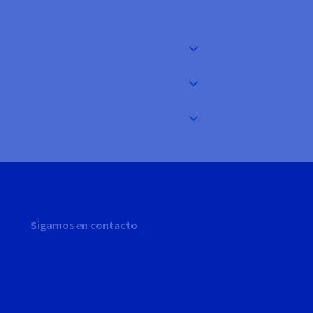
Sigamos en contacto