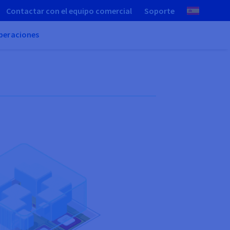
Contactar con el equipo comercial
Soporte
peraciones