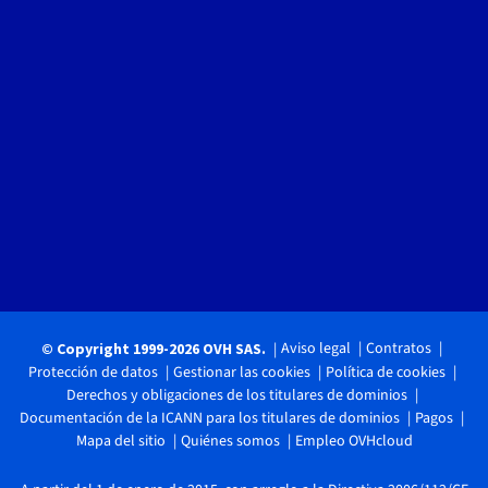
Aviso legal
Contratos
© Copyright 1999-2026 OVH SAS.
Protección de datos
Gestionar las cookies
Política de cookies
Derechos y obligaciones de los titulares de dominios
Documentación de la ICANN para los titulares de dominios
Pagos
Mapa del sitio
Quiénes somos
Empleo OVHcloud