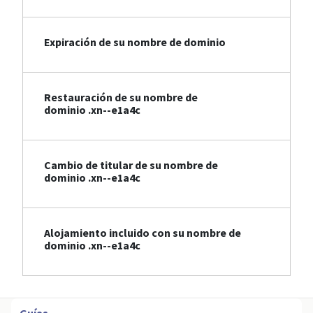
Expiración de su nombre de dominio
Restauración de su nombre de
dominio .xn--e1a4c
Cambio de titular de su nombre de
dominio .xn--e1a4c
Alojamiento incluido con su nombre de
dominio .xn--e1a4c