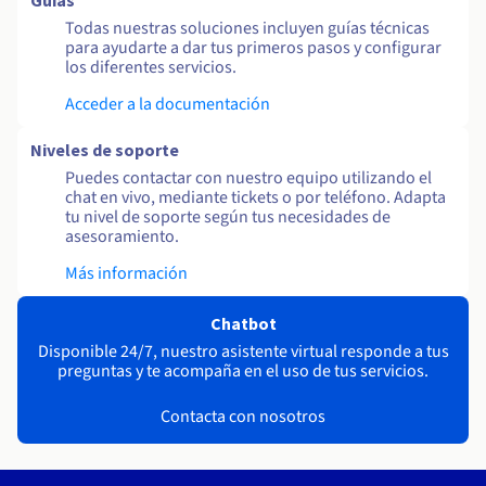
Guías
Todas nuestras soluciones incluyen guías técnicas
para ayudarte a dar tus primeros pasos y configurar
los diferentes servicios.
Acceder a la documentación
Niveles de soporte
Puedes contactar con nuestro equipo utilizando el
chat en vivo, mediante tickets o por teléfono. Adapta
tu nivel de soporte según tus necesidades de
asesoramiento.
Más información
Chatbot
Disponible 24/7, nuestro asistente virtual responde a tus
preguntas y te acompaña en el uso de tus servicios.
Contacta con nosotros