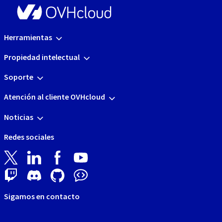
Herramientas
Propiedad intelectual
Soporte
Atención al cliente OVHcloud
Noticias
Redes sociales
Sigamos en contacto