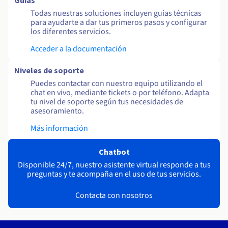
Guías
Todas nuestras soluciones incluyen guías técnicas
para ayudarte a dar tus primeros pasos y configurar
los diferentes servicios.
Acceder a la documentación
Niveles de soporte
Puedes contactar con nuestro equipo utilizando el
chat en vivo, mediante tickets o por teléfono. Adapta
tu nivel de soporte según tus necesidades de
asesoramiento.
Más información
Chatbot
Disponible 24/7, nuestro asistente virtual responde a tus
preguntas y te acompaña en el uso de tus servicios.
Contacta con nosotros