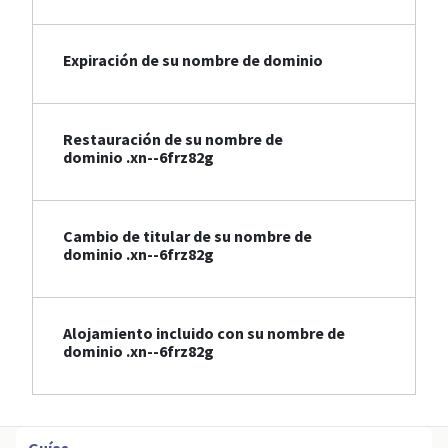
Expiración de su nombre de dominio
Restauración de su nombre de
dominio .xn--6frz82g
Cambio de titular de su nombre de
dominio .xn--6frz82g
Alojamiento incluido con su nombre de
dominio .xn--6frz82g