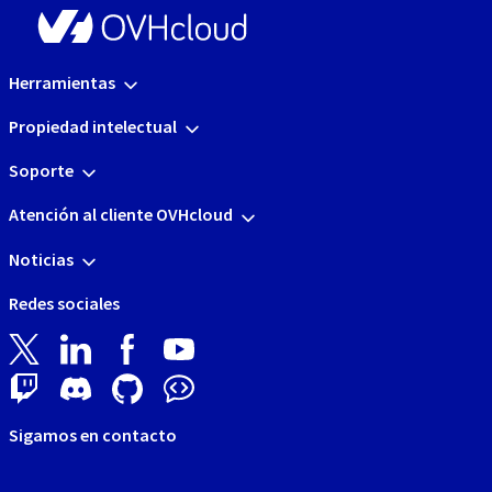
Herramientas
Propiedad intelectual
Soporte
Atención al cliente OVHcloud
Noticias
Redes sociales
Sigamos en contacto