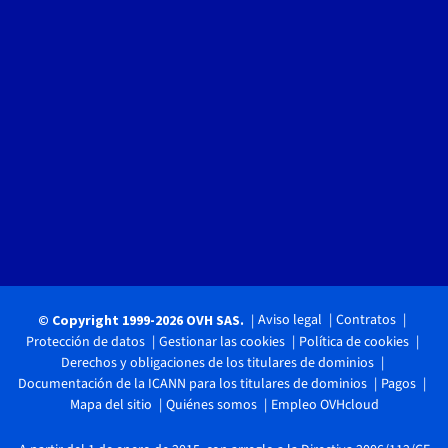
Aviso legal
Contratos
© Copyright 1999-2026 OVH SAS.
Protección de datos
Gestionar las cookies
Política de cookies
Derechos y obligaciones de los titulares de dominios
Documentación de la ICANN para los titulares de dominios
Pagos
Mapa del sitio
Quiénes somos
Empleo OVHcloud