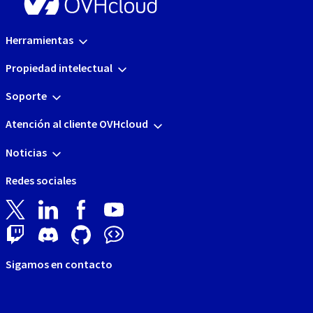
Herramientas
Propiedad intelectual
Soporte
Atención al cliente OVHcloud
Noticias
Redes sociales
Sigamos en contacto