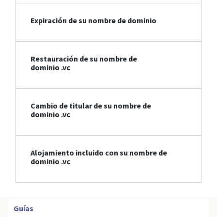
Expiración de su nombre de dominio
Restauración de su nombre de
dominio .vc
Cambio de titular de su nombre de
dominio .vc
Alojamiento incluido con su nombre de
dominio .vc
Guías