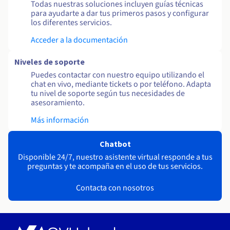
Todas nuestras soluciones incluyen guías técnicas
para ayudarte a dar tus primeros pasos y configurar
los diferentes servicios.
Acceder a la documentación
Niveles de soporte
Puedes contactar con nuestro equipo utilizando el
chat en vivo, mediante tickets o por teléfono. Adapta
tu nivel de soporte según tus necesidades de
asesoramiento.
Más información
Chatbot
Disponible 24/7, nuestro asistente virtual responde a tus
preguntas y te acompaña en el uso de tus servicios.
Contacta con nosotros