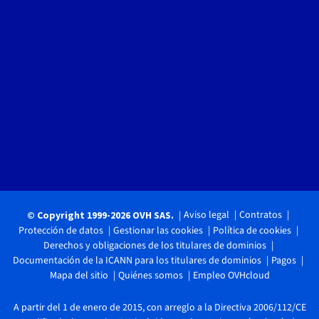
Aviso legal
Contratos
© Copyright 1999-2026 OVH SAS.
Protección de datos
Gestionar las cookies
Política de cookies
Derechos y obligaciones de los titulares de dominios
Documentación de la ICANN para los titulares de dominios
Pagos
Mapa del sitio
Quiénes somos
Empleo OVHcloud
A partir del 1 de enero de 2015, con arreglo a la Directiva 2006/112/CE