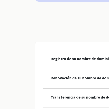
Registro de su nombre de domini
Renovación de su nombre de domi
Transferencia de su nombre de d