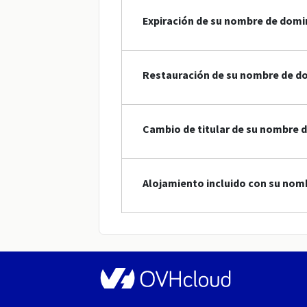
Expiración de su nombre de domi
Restauración de su nombre de do
Cambio de titular de su nombre d
Alojamiento incluido con su nomb