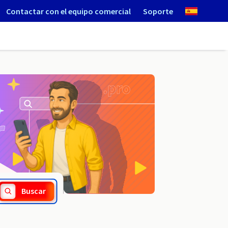
Contactar con el equipo comercial
Soporte
.taxi
Buscar