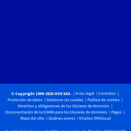
Aviso legal
Contratos
© Copyright 1999-2026 OVH SAS.
Protección de datos
Gestionar las cookies
Política de cookies
Derechos y obligaciones de los titulares de dominios
Documentación de la ICANN para los titulares de dominios
Pagos
Mapa del sitio
Quiénes somos
Empleo OVHcloud