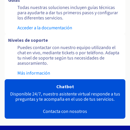
Guías
Todas nuestras soluciones incluyen guías técnicas
para ayudarte a dar tus primeros pasos y configurar
los diferentes servicios.
Acceder a la documentación
Niveles de soporte
Puedes contactar con nuestro equipo utilizando el
chat en vivo, mediante tickets o por teléfono. Adapta
tu nivel de soporte según tus necesidades de
asesoramiento.
Más información
Chatbot
Disponible 24/7, nuestro asistente virtual responde a tus
preguntas y te acompaña en el uso de tus servicios.
Contacta con nosotros