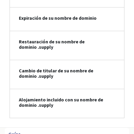
Expiración de su nombre de dominio
Restauración de su nombre de
dominio .supply
Cambio de titular de su nombre de
dominio .supply
Alojamiento incluido con su nombre de
dominio .supply