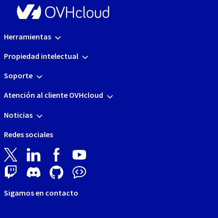
Herramientas
Propiedad intelectual
Soporte
Atención al cliente OVHcloud
Noticias
Redes sociales
Sigamos en contacto