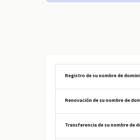
Registro de su nombre de domini
Renovación de su nombre de domi
Transferencia de su nombre de d