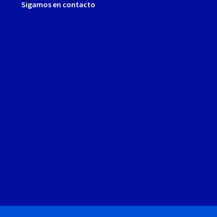
Sigamos en contacto