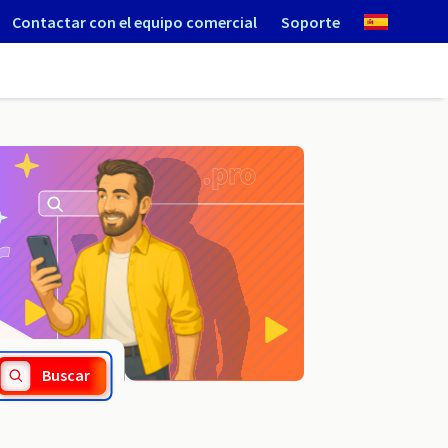
Contactar con el equipo comercial
Soporte
.salon
Buscar