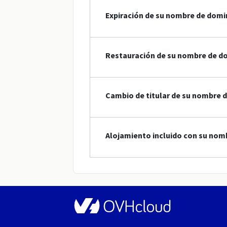
Expiración de su nombre de domi
Restauración de su nombre de do
Cambio de titular de su nombre d
Alojamiento incluido con su nom