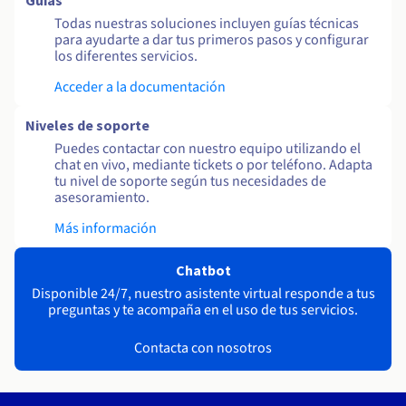
Guías
Todas nuestras soluciones incluyen guías técnicas
para ayudarte a dar tus primeros pasos y configurar
los diferentes servicios.
Acceder a la documentación
Niveles de soporte
Puedes contactar con nuestro equipo utilizando el
chat en vivo, mediante tickets o por teléfono. Adapta
tu nivel de soporte según tus necesidades de
asesoramiento.
Más información
Chatbot
Disponible 24/7, nuestro asistente virtual responde a tus
preguntas y te acompaña en el uso de tus servicios.
Contacta con nosotros