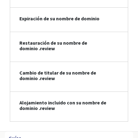
Expiración de su nombre de dominio
Restauración de su nombre de
dominio .review
Cambio de titular de su nombre de
dominio .review
Alojamiento incluido con su nombre de
dominio .review