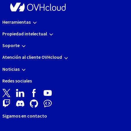
Herramientas
Propiedad intelectual
Soporte
Atención al cliente OVHcloud
Noticias
Redes sociales
Sigamos en contacto