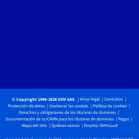
Aviso legal
Contratos
© Copyright 1999-2026 OVH SAS.
Protección de datos
Gestionar las cookies
Política de cookies
Derechos y obligaciones de los titulares de dominios
Documentación de la ICANN para los titulares de dominios
Pagos
Mapa del sitio
Quiénes somos
Empleo OVHcloud