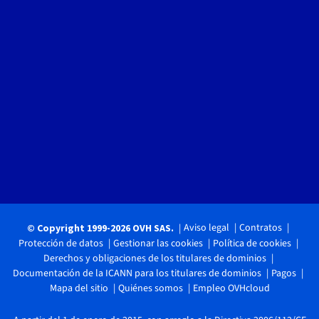
Aviso legal
Contratos
© Copyright 1999-2026 OVH SAS.
Protección de datos
Gestionar las cookies
Política de cookies
Derechos y obligaciones de los titulares de dominios
Documentación de la ICANN para los titulares de dominios
Pagos
Mapa del sitio
Quiénes somos
Empleo OVHcloud