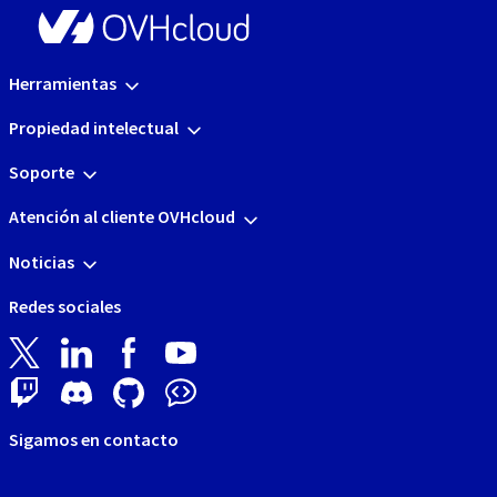
Herramientas
Propiedad intelectual
Soporte
Atención al cliente OVHcloud
Noticias
Redes sociales
Sigamos en contacto