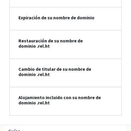
Expiración de su nombre de dominio
Restauración de su nombre de
dominio .rel.ht
Cambio de titular de su nombre de
dominio .rel.ht
Alojamiento incluido con su nombre de
dominio .rel.ht