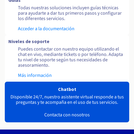
Guías
Todas nuestras soluciones incluyen guías técnicas
para ayudarte a dar tus primeros pasos y configurar
los diferentes servicios.
Acceder a la documentación
Niveles de soporte
Puedes contactar con nuestro equipo utilizando el
chat en vivo, mediante tickets o por teléfono. Adapta
tu nivel de soporte según tus necesidades de
asesoramiento.
Más información
Chatbot
Disponible 24/7, nuestro asistente virtual responde a tus
preguntas y te acompaña en el uso de tus servicios.
Contacta con nosotros