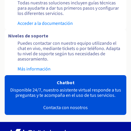
Todas nuestras soluciones incluyen guías técnicas
para ayudarte a dar tus primeros pasos y configurar
los diferentes servicios.
Acceder a la documentación
Niveles de soporte
Puedes contactar con nuestro equipo utilizando el
chat en vivo, mediante tickets o por teléfono. Adapta
tu nivel de soporte según tus necesidades de
asesoramiento.
Más información
Chatbot
Disponible 24/7, nuestro asistente virtual responde a tus
preguntas y te acompaña en el uso de tus servicios.
Contacta con nosotros