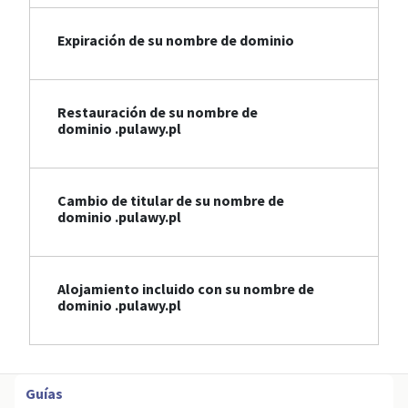
Expiración de su nombre de dominio
Restauración de su nombre de
dominio .pulawy.pl
Cambio de titular de su nombre de
dominio .pulawy.pl
Alojamiento incluido con su nombre de
dominio .pulawy.pl
Guías