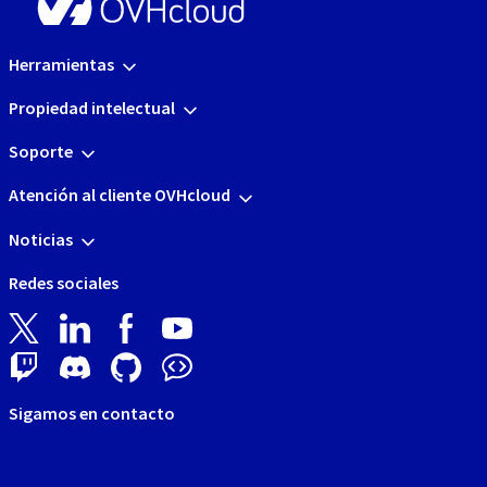
Herramientas
Propiedad intelectual
Soporte
Atención al cliente OVHcloud
Noticias
Redes sociales
Sigamos en contacto