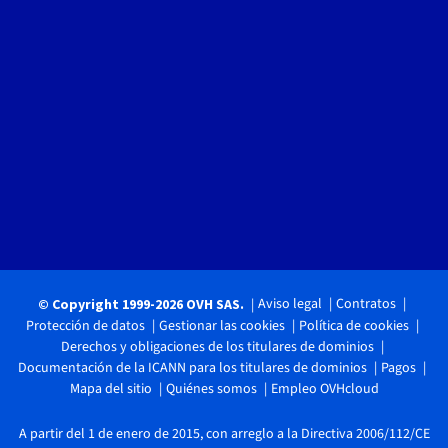
Aviso legal
Contratos
© Copyright 1999-2026 OVH SAS.
Protección de datos
Gestionar las cookies
Política de cookies
Derechos y obligaciones de los titulares de dominios
Documentación de la ICANN para los titulares de dominios
Pagos
Mapa del sitio
Quiénes somos
Empleo OVHcloud
A partir del 1 de enero de 2015, con arreglo a la Directiva 2006/112/CE