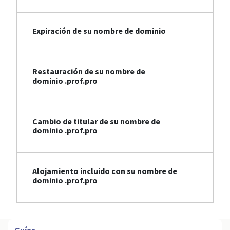
Expiración de su nombre de dominio
Restauración de su nombre de
dominio .prof.pro
Cambio de titular de su nombre de
dominio .prof.pro
Alojamiento incluido con su nombre de
dominio .prof.pro