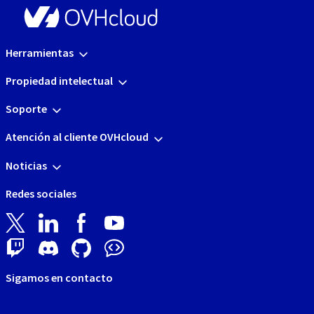
Herramientas
Propiedad intelectual
Soporte
Atención al cliente OVHcloud
Noticias
Redes sociales
Sigamos en contacto