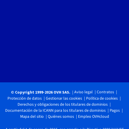
Aviso legal
Contratos
© Copyright 1999-2026 OVH SAS.
Protección de datos
Gestionar las cookies
Política de cookies
Derechos y obligaciones de los titulares de dominios
Documentación de la ICANN para los titulares de dominios
Pagos
Mapa del sitio
Quiénes somos
Empleo OVHcloud