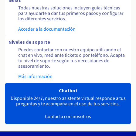
Guías
Todas nuestras soluciones incluyen guías técnicas
para ayudarte a dar tus primeros pasos y configurar
los diferentes servicios.
Acceder a la documentación
Niveles de soporte
Puedes contactar con nuestro equipo utilizando el
chat en vivo, mediante tickets o por teléfono. Adapta
tu nivel de soporte según tus necesidades de
asesoramiento.
Más información
Chatbot
Disponible 24/7, nuestro asistente virtual responde a tus
preguntas y te acompaña en el uso de tus servicios.
Contacta con nosotros