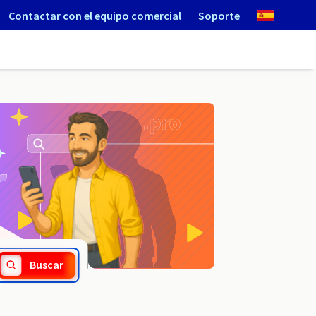
Contactar con el equipo comercial
Soporte
.porn
Buscar