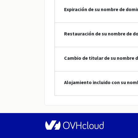
Expiración de su nombre de domi
Restauración de su nombre de d
Cambio de titular de su nombre 
Alojamiento incluido con su nom