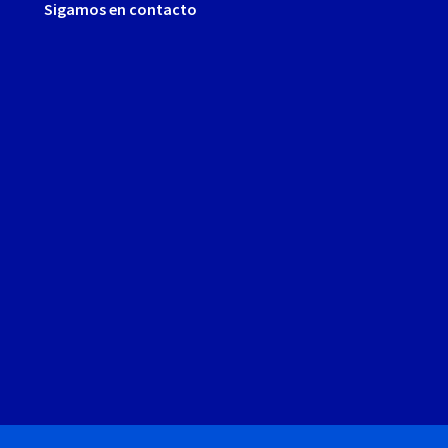
Sigamos en contacto