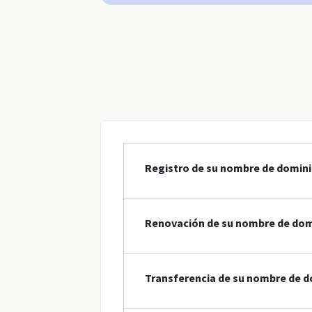
Registro de su nombre de domini
Renovación de su nombre de dom
Transferencia de su nombre de d