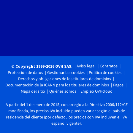
Aviso legal
Contratos
© Copyright 1999-2026 OVH SAS.
Protección de datos
Gestionar las cookies
Política de cookies
Derechos y obligaciones de los titulares de dominios
Documentación de la ICANN para los titulares de dominios
Pagos
Mapa del sitio
Quiénes somos
Empleo OVHcloud
A partir del 1 de enero de 2015, con arreglo a la Directiva 2006/112/CE
modificada, los precios IVA incluido pueden variar según el país de
residencia del cliente (por defecto, los precios con IVA incluyen el IVA
español vigente).