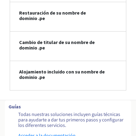
Restauración de su nombre de
dominio .pe
Cambio de titular de su nombre de
dominio .pe
Alojamiento incluido con su nombre de
dominio .pe
Guías
Todas nuestras soluciones incluyen guías técnicas
para ayudarte a dar tus primeros pasos y configurar
los diferentes servicios.
Acceder a la documentación