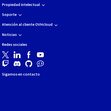
Propiedad intelectual
Soporte
Atención al cliente OVHcloud
Noticias
Redes sociales
Sigamos en contacto