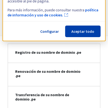
accesible al pie de página.
Ver todas las extensiones
Para más información, puede consultar nuestra
política
de información y uso de cookies.
Información sobre .pe
Configurar
Aceptar todo
Registro de su nombre de dominio .pe
Renovación de su nombre de dominio
.pe
Transferencia de su nombre de
dominio .pe