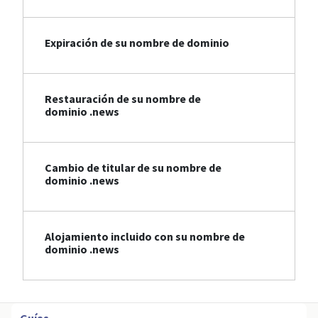
Expiración de su nombre de dominio
Restauración de su nombre de
dominio .news
Cambio de titular de su nombre de
dominio .news
Alojamiento incluido con su nombre de
dominio .news