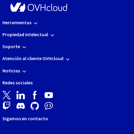
Herramientas
Propiedad intelectual
Soporte
Atención al cliente OVHcloud
Noticias
Redes sociales
Sigamos en contacto