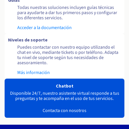
Guías
Todas nuestras soluciones incluyen guías técnicas
para ayudarte a dar tus primeros pasos y configurar
los diferentes servicios.
Acceder a la documentación
Niveles de soporte
Puedes contactar con nuestro equipo utilizando el
chat en vivo, mediante tickets o por teléfono. Adapta
tu nivel de soporte según tus necesidades de
asesoramiento.
Más información
Chatbot
Disponible 24/7, nuestro asistente virtual responde a tus
preguntas y te acompaña en el uso de tus servicios.
Contacta con nosotros