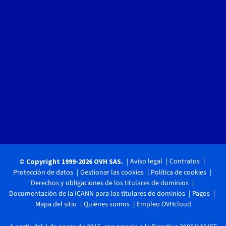
Aviso legal
Contratos
© Copyright 1999-2026 OVH SAS.
Protección de datos
Gestionar las cookies
Política de cookies
Derechos y obligaciones de los titulares de dominios
Documentación de la ICANN para los titulares de dominios
Pagos
Mapa del sitio
Quiénes somos
Empleo OVHcloud