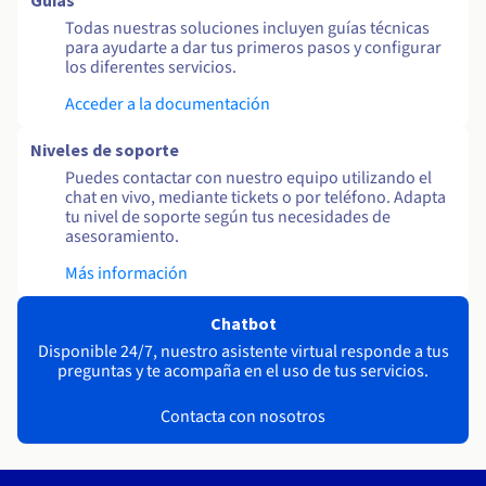
Guías
Todas nuestras soluciones incluyen guías técnicas
para ayudarte a dar tus primeros pasos y configurar
los diferentes servicios.
Acceder a la documentación
Niveles de soporte
Puedes contactar con nuestro equipo utilizando el
chat en vivo, mediante tickets o por teléfono. Adapta
tu nivel de soporte según tus necesidades de
asesoramiento.
Más información
Chatbot
Disponible 24/7, nuestro asistente virtual responde a tus
preguntas y te acompaña en el uso de tus servicios.
Contacta con nosotros