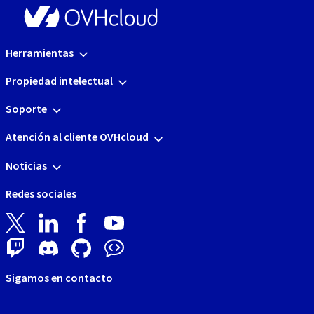
Herramientas
Propiedad intelectual
Soporte
Atención al cliente OVHcloud
Noticias
Redes sociales
Sigamos en contacto