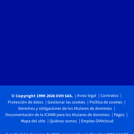
Aviso legal
Contratos
© Copyright 1999-2026 OVH SAS.
Protección de datos
Gestionar las cookies
Política de cookies
Derechos y obligaciones de los titulares de dominios
Documentación de la ICANN para los titulares de dominios
Pagos
Mapa del sitio
Quiénes somos
Empleo OVHcloud