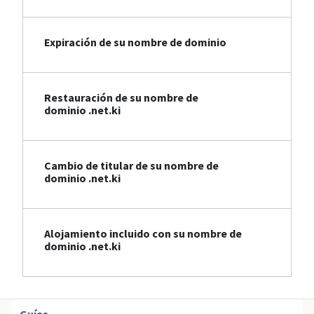
Expiración de su nombre de dominio
Restauración de su nombre de
dominio .net.ki
Cambio de titular de su nombre de
dominio .net.ki
Alojamiento incluido con su nombre de
dominio .net.ki