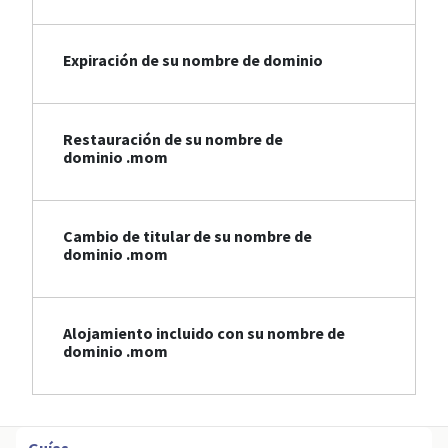
Expiración de su nombre de dominio
Restauración de su nombre de
dominio .mom
Cambio de titular de su nombre de
dominio .mom
Alojamiento incluido con su nombre de
dominio .mom