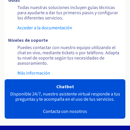
Guías
Todas nuestras soluciones incluyen guías técnicas
para ayudarte a dar tus primeros pasos y configurar
los diferentes servicios.
Acceder a la documentación
Niveles de soporte
Puedes contactar con nuestro equipo utilizando el
chat en vivo, mediante tickets o por teléfono. Adapta
tu nivel de soporte según tus necesidades de
asesoramiento.
Más información
Chatbot
Disponible 24/7, nuestro asistente virtual responde a tus
preguntas y te acompaña en el uso de tus servicios.
Contacta con nosotros