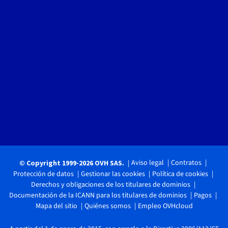
Aviso legal
Contratos
© Copyright 1999-2026 OVH SAS.
Protección de datos
Gestionar las cookies
Política de cookies
Derechos y obligaciones de los titulares de dominios
Documentación de la ICANN para los titulares de dominios
Pagos
Mapa del sitio
Quiénes somos
Empleo OVHcloud