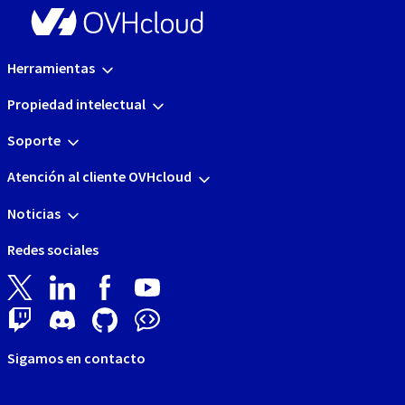
Herramientas
Propiedad intelectual
Soporte
Atención al cliente OVHcloud
Noticias
Redes sociales
Sigamos en contacto