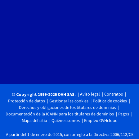
Aviso legal
Contratos
© Copyright 1999-2026 OVH SAS.
Protección de datos
Gestionar las cookies
Política de cookies
Derechos y obligaciones de los titulares de dominios
Documentación de la ICANN para los titulares de dominios
Pagos
Mapa del sitio
Quiénes somos
Empleo OVHcloud
A partir del 1 de enero de 2015, con arreglo a la Directiva 2006/112/CE