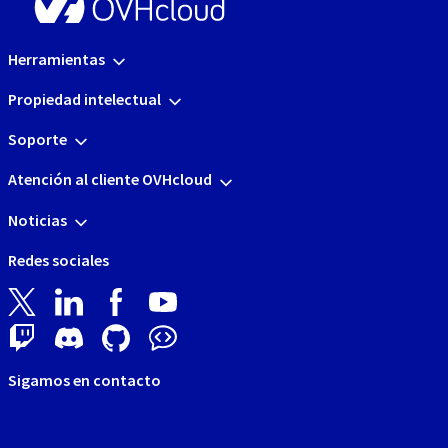
Herramientas
Propiedad intelectual
Soporte
Atención al cliente OVHcloud
Noticias
Redes sociales
Sigamos en contacto