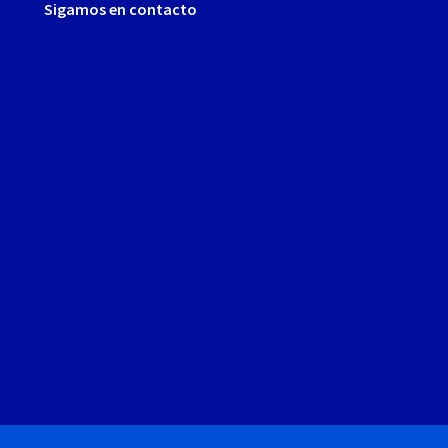
Sigamos en contacto