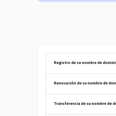
Registro de su nombre de domin
Renovación de su nombre de dom
Transferencia de su nombre de d