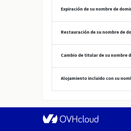
Expiración de su nombre de domi
Restauración de su nombre de d
Cambio de titular de su nombre 
Alojamiento incluido con su nom