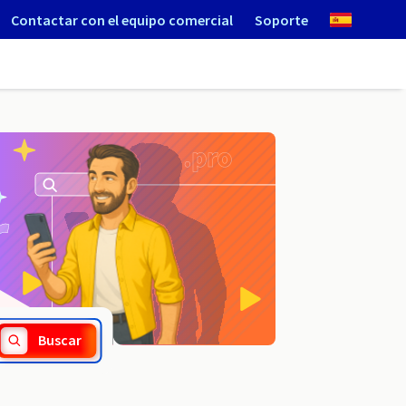
Contactar con el equipo comercial
Soporte
.makeup
Buscar