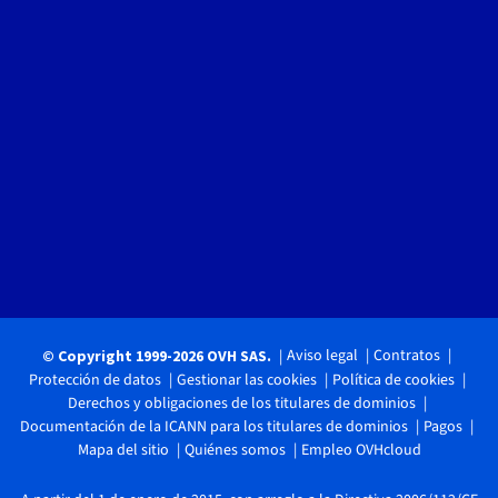
Aviso legal
Contratos
© Copyright 1999-2026 OVH SAS.
Protección de datos
Gestionar las cookies
Política de cookies
Derechos y obligaciones de los titulares de dominios
Documentación de la ICANN para los titulares de dominios
Pagos
Mapa del sitio
Quiénes somos
Empleo OVHcloud