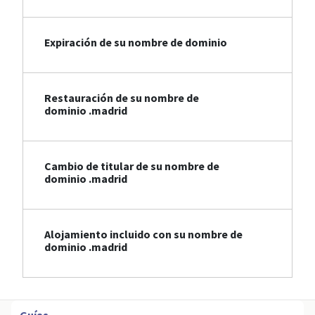
Expiración de su nombre de dominio
Restauración de su nombre de
dominio .madrid
Cambio de titular de su nombre de
dominio .madrid
Alojamiento incluido con su nombre de
dominio .madrid