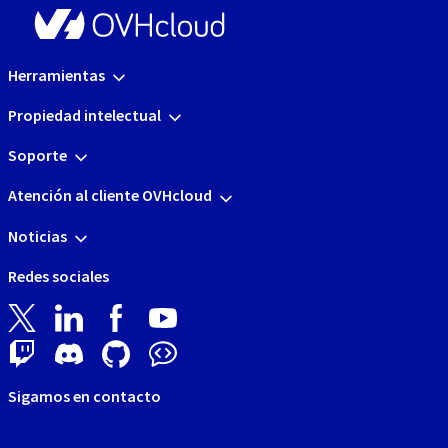
Herramientas
Propiedad intelectual
Soporte
Atención al cliente OVHcloud
Noticias
Redes sociales
Sigamos en contacto