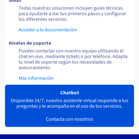
Guías
Todas nuestras soluciones incluyen guías técnicas
para ayudarte a dar tus primeros pasos y configurar
los diferentes servicios.
Acceder a la documentación
Niveles de soporte
Puedes contactar con nuestro equipo utilizando el
chat en vivo, mediante tickets o por teléfono. Adapta
tu nivel de soporte según tus necesidades de
asesoramiento.
Más información
Chatbot
Disponible 24/7, nuestro asistente virtual responde a tus
preguntas y te acompaña en el uso de tus servicios.
Contacta con nosotros