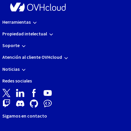
Herramientas
Propiedad intelectual
Soporte
Atención al cliente OVHcloud
Noticias
Redes sociales
Sigamos en contacto