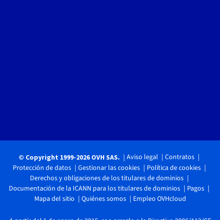
Aviso legal
Contratos
© Copyright 1999-2026 OVH SAS.
Protección de datos
Gestionar las cookies
Política de cookies
Derechos y obligaciones de los titulares de dominios
Documentación de la ICANN para los titulares de dominios
Pagos
Mapa del sitio
Quiénes somos
Empleo OVHcloud