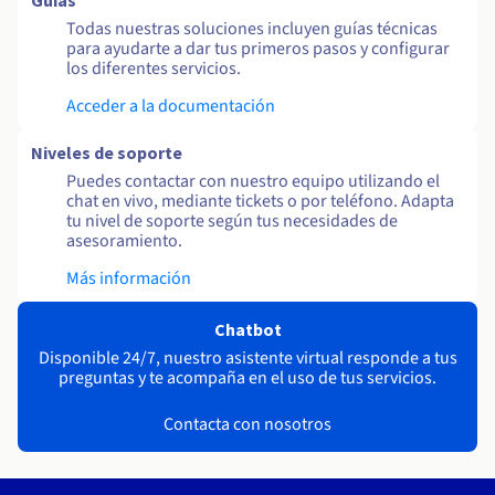
Guías
Todas nuestras soluciones incluyen guías técnicas
para ayudarte a dar tus primeros pasos y configurar
los diferentes servicios.
Acceder a la documentación
Niveles de soporte
Puedes contactar con nuestro equipo utilizando el
chat en vivo, mediante tickets o por teléfono. Adapta
tu nivel de soporte según tus necesidades de
asesoramiento.
Más información
Chatbot
Disponible 24/7, nuestro asistente virtual responde a tus
preguntas y te acompaña en el uso de tus servicios.
Contacta con nosotros