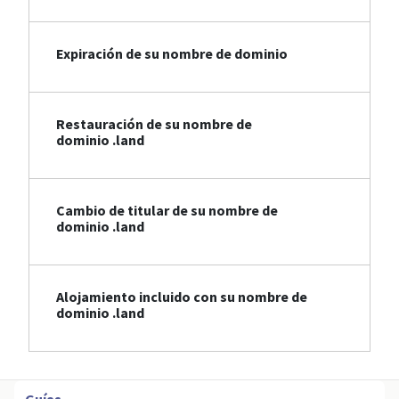
Expiración de su nombre de dominio
Restauración de su nombre de
dominio .land
Cambio de titular de su nombre de
dominio .land
Alojamiento incluido con su nombre de
dominio .land