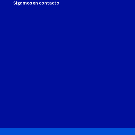
Sigamos en contacto