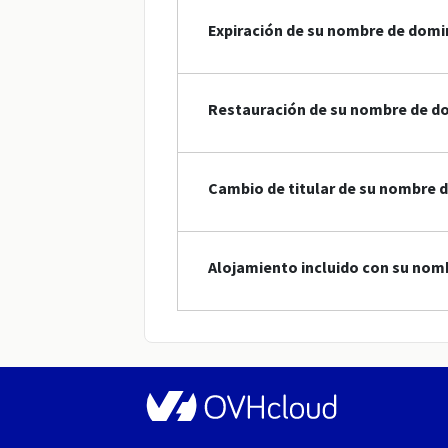
Expiración de su nombre de domi
Restauración de su nombre de do
Cambio de titular de su nombre d
Alojamiento incluido con su nomb