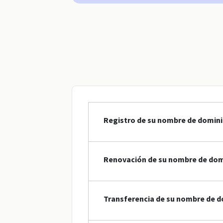
Registro de su nombre de dominio
Renovación de su nombre de domi
Transferencia de su nombre de d