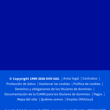
Aviso legal
Contratos
© Copyright 1999-2026 OVH SAS.
Protección de datos
Gestionar las cookies
Política de cookies
Derechos y obligaciones de los titulares de dominios
Documentación de la ICANN para los titulares de dominios
Pagos
Mapa del sitio
Quiénes somos
Empleo OVHcloud