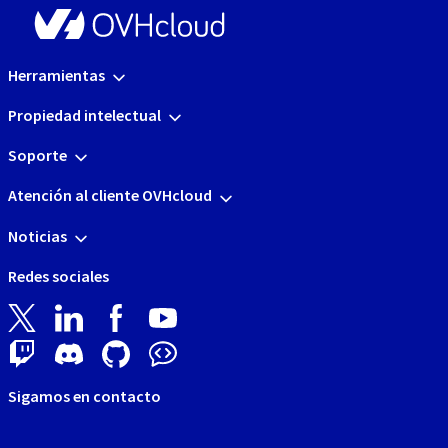
Herramientas
Propiedad intelectual
Soporte
Atención al cliente OVHcloud
Noticias
Redes sociales
Sigamos en contacto