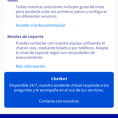
Guías
Todas nuestras soluciones incluyen guías técnicas
para ayudarte a dar tus primeros pasos y configurar
los diferentes servicios.
Acceder a la documentación
Niveles de soporte
Puedes contactar con nuestro equipo utilizando el
chat en vivo, mediante tickets o por teléfono. Adapta
tu nivel de soporte según tus necesidades de
asesoramiento.
Más información
Chatbot
Disponible 24/7, nuestro asistente virtual responde a tus
preguntas y te acompaña en el uso de tus servicios.
Contacta con nosotros