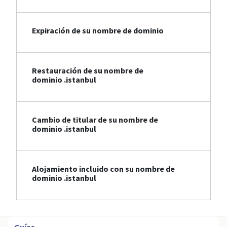
Expiración de su nombre de dominio
Restauración de su nombre de
dominio .istanbul
Cambio de titular de su nombre de
dominio .istanbul
Alojamiento incluido con su nombre de
dominio .istanbul