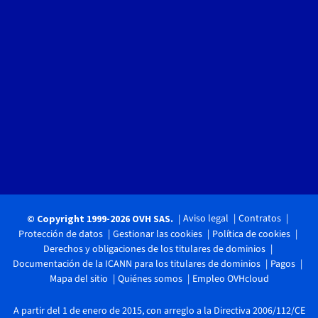
Aviso legal
Contratos
© Copyright 1999-2026 OVH SAS.
Protección de datos
Gestionar las cookies
Política de cookies
Derechos y obligaciones de los titulares de dominios
Documentación de la ICANN para los titulares de dominios
Pagos
Mapa del sitio
Quiénes somos
Empleo OVHcloud
A partir del 1 de enero de 2015, con arreglo a la Directiva 2006/112/CE