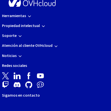
Herramientas
Propiedad intelectual
Soporte
Atención al cliente OVHcloud
Noticias
Redes sociales
Sigamos en contacto