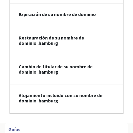
Expiración de su nombre de dominio
Restauración de su nombre de
dominio .hamburg
Cambio de titular de su nombre de
dominio .hamburg
Alojamiento incluido con su nombre de
dominio .hamburg
Guías