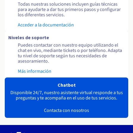
Todas nuestras soluciones incluyen guías técnicas
para ayudarte a dar tus primeros pasos y configurar
los diferentes servicios.
Acceder a la documentación
Niveles de soporte
Puedes contactar con nuestro equipo utilizando el
chat en vivo, mediante tickets o por teléfono. Adapta
tu nivel de soporte según tus necesidades de
asesoramiento.
Más información
Chatbot
Disponible 24/7, nuestro asistente virtual responde a tus
preguntas y te acompaña en el uso de tus servicios.
Contacta con nosotros