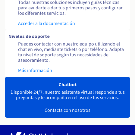
Todas nuestras soluciones incluyen guías técnicas
para ayudarte a dar tus primeros pasos y configurar
los diferentes servicios.
Acceder a la documentación
Niveles de soporte
Puedes contactar con nuestro equipo utilizando el
chat en vivo, mediante tickets o por teléfono. Adapta
tu nivel de soporte según tus necesidades de
asesoramiento.
Más información
Chatbot
Disponible 24/7, nuestro asistente virtual responde a tus
preguntas y te acompaña en el uso de tus servicios.
Contacta con nosotros