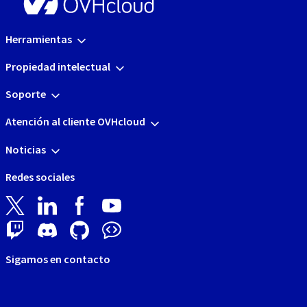
Herramientas
Propiedad intelectual
Soporte
Atención al cliente OVHcloud
Noticias
Redes sociales
Sigamos en contacto