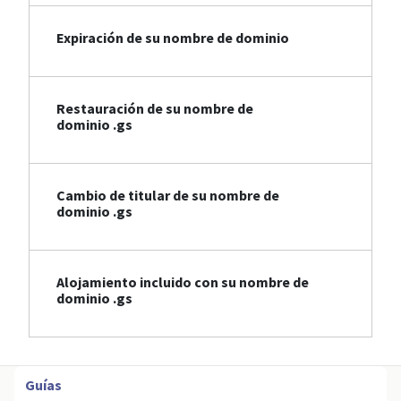
Expiración de su nombre de dominio
Restauración de su nombre de
dominio .gs
Cambio de titular de su nombre de
dominio .gs
Alojamiento incluido con su nombre de
dominio .gs
Guías