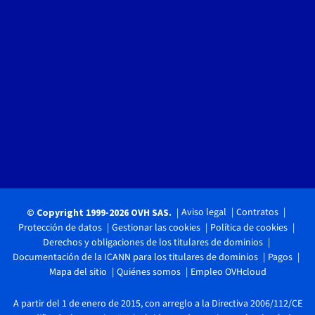
Aviso legal
Contratos
© Copyright 1999-2026 OVH SAS.
Protección de datos
Gestionar las cookies
Política de cookies
Derechos y obligaciones de los titulares de dominios
Documentación de la ICANN para los titulares de dominios
Pagos
Mapa del sitio
Quiénes somos
Empleo OVHcloud
A partir del 1 de enero de 2015, con arreglo a la Directiva 2006/112/CE