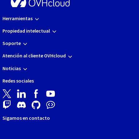
Herramientas
Propiedad intelectual
Soporte
Atención al cliente OVHcloud
Noticias
Redes sociales
Sigamos en contacto