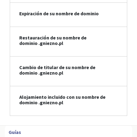
Expiración de su nombre de dominio
Restauración de su nombre de
dominio .gniezno.pl
Cambio de titular de su nombre de
dominio .gniezno.pl
Alojamiento incluido con su nombre de
dominio .gniezno.pl
Guías