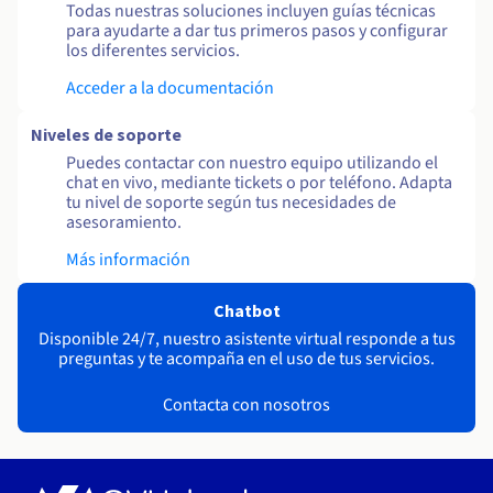
Todas nuestras soluciones incluyen guías técnicas
para ayudarte a dar tus primeros pasos y configurar
los diferentes servicios.
Acceder a la documentación
Niveles de soporte
Puedes contactar con nuestro equipo utilizando el
chat en vivo, mediante tickets o por teléfono. Adapta
tu nivel de soporte según tus necesidades de
asesoramiento.
Más información
Chatbot
Disponible 24/7, nuestro asistente virtual responde a tus
preguntas y te acompaña en el uso de tus servicios.
Contacta con nosotros