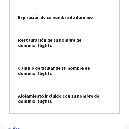
Expiración de su nombre de dominio
Restauración de su nombre de
dominio .flights
Cambio de titular de su nombre de
dominio .flights
Alojamiento incluido con su nombre de
dominio .flights