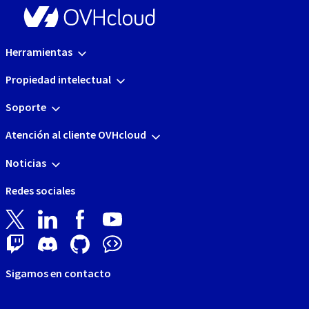
Herramientas
Propiedad intelectual
Soporte
Atención al cliente OVHcloud
Noticias
Redes sociales
Sigamos en contacto