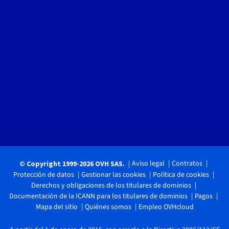
Aviso legal
Contratos
© Copyright 1999-2026 OVH SAS.
Protección de datos
Gestionar las cookies
Política de cookies
Derechos y obligaciones de los titulares de dominios
Documentación de la ICANN para los titulares de dominios
Pagos
Mapa del sitio
Quiénes somos
Empleo OVHcloud