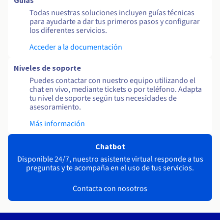
Guías
Todas nuestras soluciones incluyen guías técnicas
para ayudarte a dar tus primeros pasos y configurar
los diferentes servicios.
Acceder a la documentación
Niveles de soporte
Puedes contactar con nuestro equipo utilizando el
chat en vivo, mediante tickets o por teléfono. Adapta
tu nivel de soporte según tus necesidades de
asesoramiento.
Más información
Chatbot
Disponible 24/7, nuestro asistente virtual responde a tus
preguntas y te acompaña en el uso de tus servicios.
Contacta con nosotros