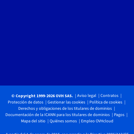
Aviso legal
Contratos
© Copyright 1999-2026 OVH SAS.
Protección de datos
Gestionar las cookies
Política de cookies
Derechos y obligaciones de los titulares de dominios
Documentación de la ICANN para los titulares de dominios
Pagos
Mapa del sitio
Quiénes somos
Empleo OVHcloud