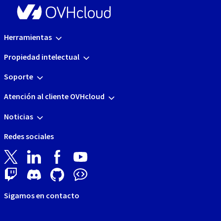
Herramientas
Propiedad intelectual
Soporte
Atención al cliente OVHcloud
Noticias
Redes sociales
Sigamos en contacto