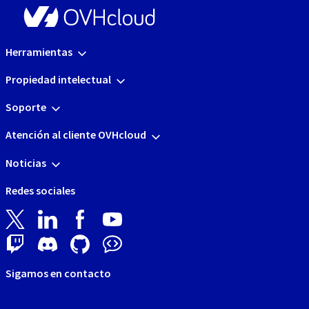
Herramientas
Propiedad intelectual
Soporte
Atención al cliente OVHcloud
Noticias
Redes sociales
Sigamos en contacto