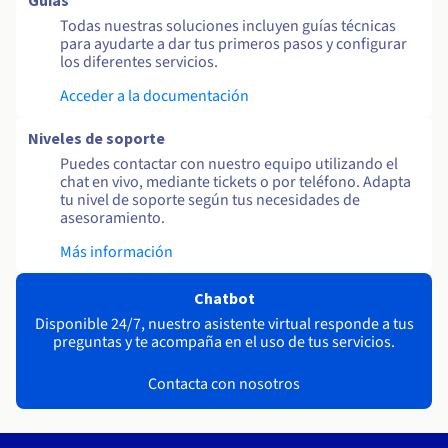
Guías
Todas nuestras soluciones incluyen guías técnicas
para ayudarte a dar tus primeros pasos y configurar
los diferentes servicios.
Acceder a la documentación
Niveles de soporte
Puedes contactar con nuestro equipo utilizando el
chat en vivo, mediante tickets o por teléfono. Adapta
tu nivel de soporte según tus necesidades de
asesoramiento.
Más información
Chatbot
Disponible 24/7, nuestro asistente virtual responde a tus
preguntas y te acompaña en el uso de tus servicios.
Contacta con nosotros