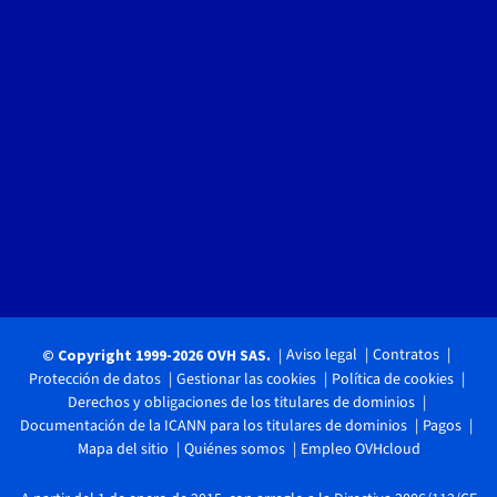
Aviso legal
Contratos
© Copyright 1999-2026 OVH SAS.
Protección de datos
Gestionar las cookies
Política de cookies
Derechos y obligaciones de los titulares de dominios
Documentación de la ICANN para los titulares de dominios
Pagos
Mapa del sitio
Quiénes somos
Empleo OVHcloud