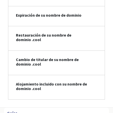
Expiración de su nombre de dominio
Restauración de su nombre de
dominio .cool
Cambio de titular de su nombre de
dominio .cool
Alojamiento incluido con su nombre de
dominio .cool