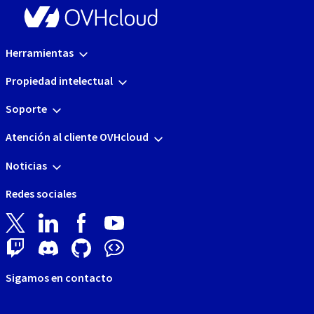
Herramientas
Propiedad intelectual
Soporte
Atención al cliente OVHcloud
Noticias
Redes sociales
Sigamos en contacto