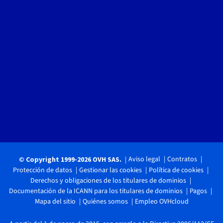
Aviso legal
Contratos
© Copyright 1999-2026 OVH SAS.
Protección de datos
Gestionar las cookies
Política de cookies
Derechos y obligaciones de los titulares de dominios
Documentación de la ICANN para los titulares de dominios
Pagos
Mapa del sitio
Quiénes somos
Empleo OVHcloud