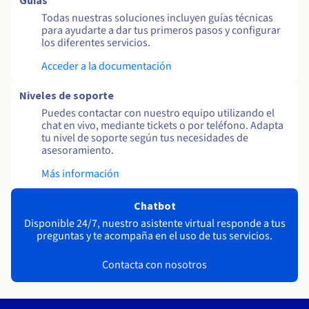
Guías
Todas nuestras soluciones incluyen guías técnicas
para ayudarte a dar tus primeros pasos y configurar
los diferentes servicios.
Acceder a la documentación
Niveles de soporte
Puedes contactar con nuestro equipo utilizando el
chat en vivo, mediante tickets o por teléfono. Adapta
tu nivel de soporte según tus necesidades de
asesoramiento.
Más información
Chatbot
Disponible 24/7, nuestro asistente virtual responde a tus
preguntas y te acompaña en el uso de tus servicios.
Contacta con nosotros