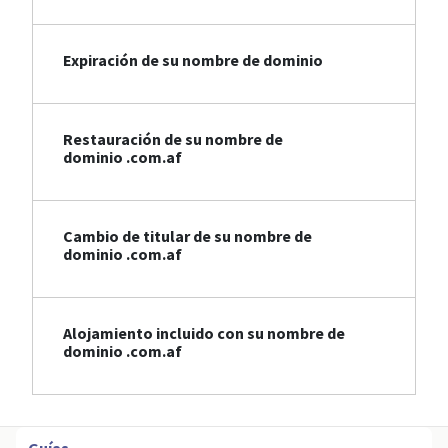
Expiración de su nombre de dominio
Restauración de su nombre de
dominio .com.af
Cambio de titular de su nombre de
dominio .com.af
Alojamiento incluido con su nombre de
dominio .com.af