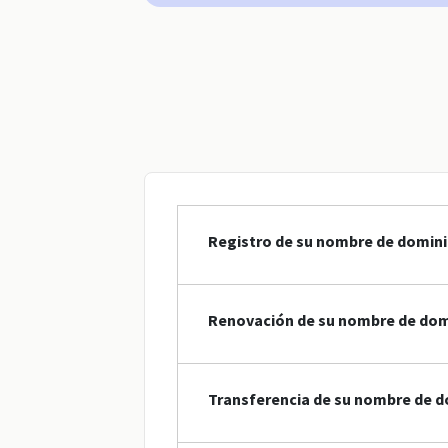
Registro de su nombre de domini
Renovación de su nombre de dom
Transferencia de su nombre de d