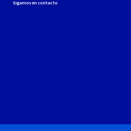
Sigamos en contacto