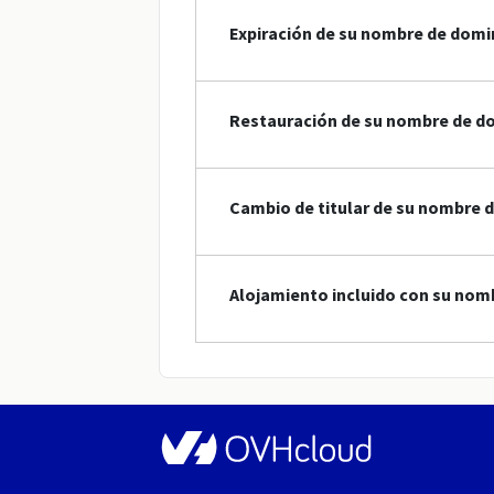
Expiración de su nombre de domi
Restauración de su nombre de do
Cambio de titular de su nombre d
Alojamiento incluido con su nom