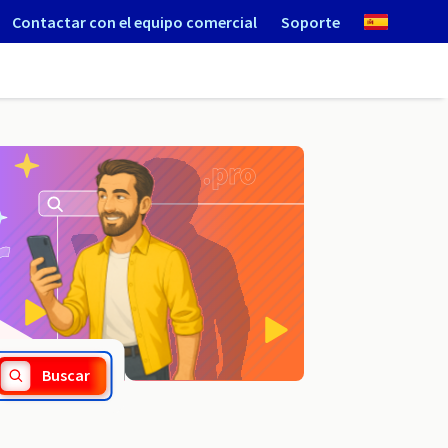
Contactar con el equipo comercial
Soporte
.career
Buscar