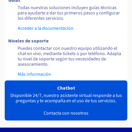
Guías
Todas nuestras soluciones incluyen guías técnicas
para ayudarte a dar tus primeros pasos y configurar
los diferentes servicios.
Acceder a la documentación
Niveles de soporte
Puedes contactar con nuestro equipo utilizando el
chat en vivo, mediante tickets o por teléfono. Adapta
tu nivel de soporte según tus necesidades de
asesoramiento.
Más información
Chatbot
Disponible 24/7, nuestro asistente virtual responde a tus
preguntas y te acompaña en el uso de tus servicios.
Contacta con nosotros