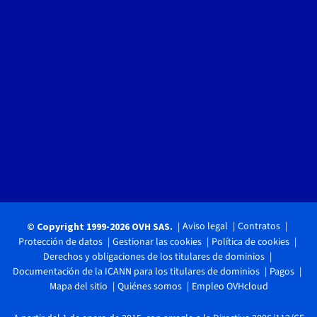
Aviso legal
Contratos
© Copyright 1999-2026 OVH SAS.
Protección de datos
Gestionar las cookies
Política de cookies
Derechos y obligaciones de los titulares de dominios
Documentación de la ICANN para los titulares de dominios
Pagos
Mapa del sitio
Quiénes somos
Empleo OVHcloud