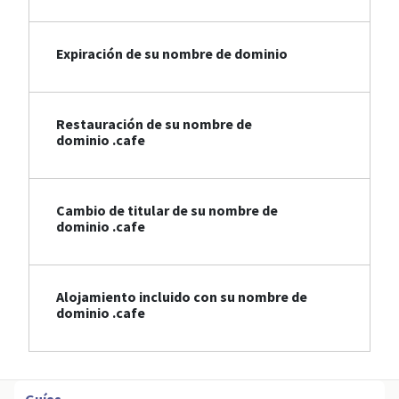
Expiración de su nombre de dominio
Restauración de su nombre de
dominio .cafe
Cambio de titular de su nombre de
dominio .cafe
Alojamiento incluido con su nombre de
dominio .cafe