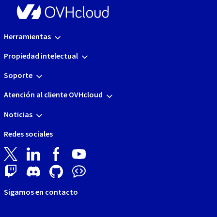
Herramientas
Propiedad intelectual
Soporte
Atención al cliente OVHcloud
Noticias
Redes sociales
Sigamos en contacto