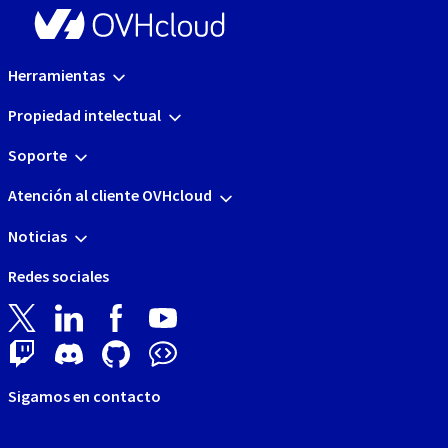
Herramientas
Propiedad intelectual
Soporte
Atención al cliente OVHcloud
Noticias
Redes sociales
Sigamos en contacto