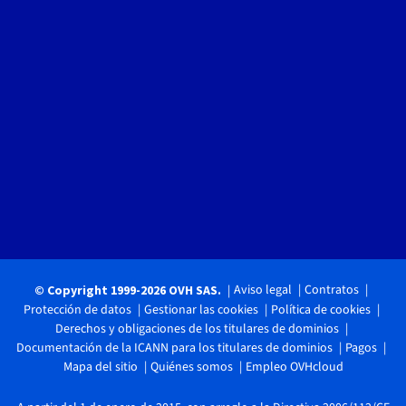
Aviso legal
Contratos
© Copyright 1999-2026 OVH SAS.
Protección de datos
Gestionar las cookies
Política de cookies
Derechos y obligaciones de los titulares de dominios
Documentación de la ICANN para los titulares de dominios
Pagos
Mapa del sitio
Quiénes somos
Empleo OVHcloud