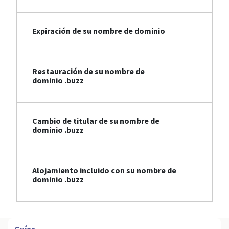
Expiración de su nombre de dominio
Restauración de su nombre de
dominio .buzz
Cambio de titular de su nombre de
dominio .buzz
Alojamiento incluido con su nombre de
dominio .buzz