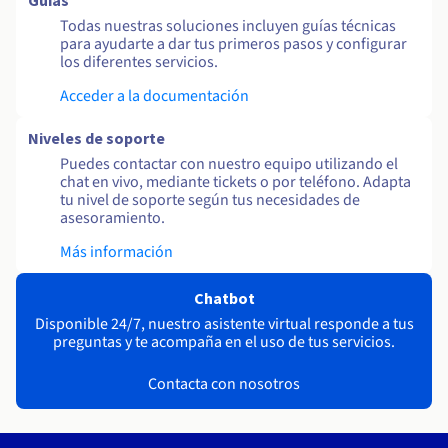
Guías
Todas nuestras soluciones incluyen guías técnicas
para ayudarte a dar tus primeros pasos y configurar
los diferentes servicios.
Acceder a la documentación
Niveles de soporte
Puedes contactar con nuestro equipo utilizando el
chat en vivo, mediante tickets o por teléfono. Adapta
tu nivel de soporte según tus necesidades de
asesoramiento.
Más información
Chatbot
Disponible 24/7, nuestro asistente virtual responde a tus
preguntas y te acompaña en el uso de tus servicios.
Contacta con nosotros