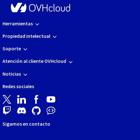
Herramientas
Propiedad intelectual
Soporte
Atención al cliente OVHcloud
Noticias
Redes sociales
Sigamos en contacto