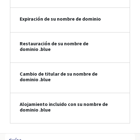
Expiración de su nombre de dominio
Restauración de su nombre de
dominio .blue
Cambio de titular de su nombre de
dominio .blue
Alojamiento incluido con su nombre de
dominio .blue