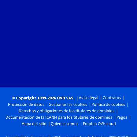
Aviso legal
Contratos
© Copyright 1999-2026 OVH SAS.
Protección de datos
Gestionar las cookies
Política de cookies
Derechos y obligaciones de los titulares de dominios
Documentación de la ICANN para los titulares de dominios
Pagos
Mapa del sitio
Quiénes somos
Empleo OVHcloud