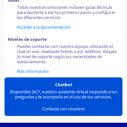
Guías
Todas nuestras soluciones incluyen guías técnicas
para ayudarte a dar tus primeros pasos y configurar
los diferentes servicios.
Acceder a la documentación
Niveles de soporte
Puedes contactar con nuestro equipo utilizando el
chat en vivo, mediante tickets o por teléfono. Adapta
tu nivel de soporte según tus necesidades de
asesoramiento.
Más información
Chatbot
Disponible 24/7, nuestro asistente virtual responde a tus
preguntas y te acompaña en el uso de tus servicios.
Contacta con nosotros