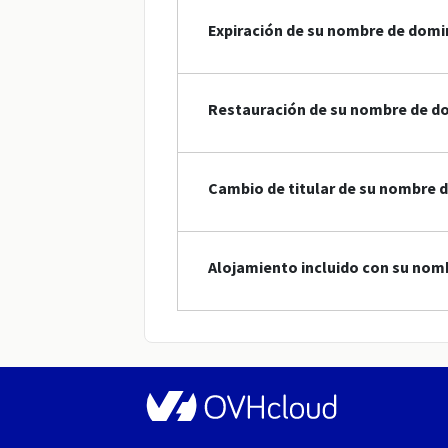
Expiración de su nombre de domi
Restauración de su nombre de d
Cambio de titular de su nombre 
Alojamiento incluido con su nom