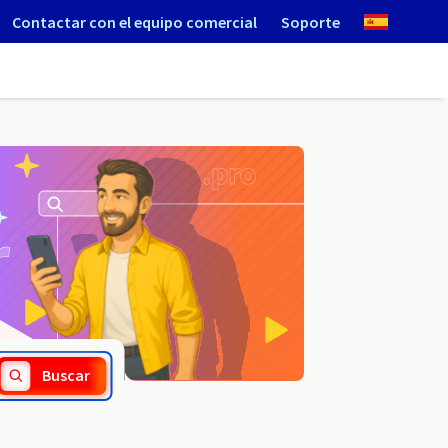
Contactar con el equipo comercial
Soporte
.avocat.fr
Buscar