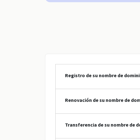
Registro de su nombre de domini
Renovación de su nombre de dom
Transferencia de su nombre de d