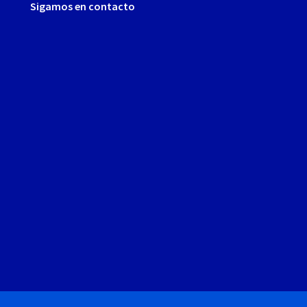
Sigamos en contacto