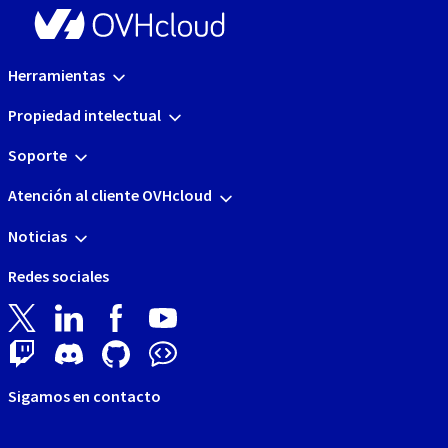
Herramientas
Propiedad intelectual
Soporte
Atención al cliente OVHcloud
Noticias
Redes sociales
Sigamos en contacto