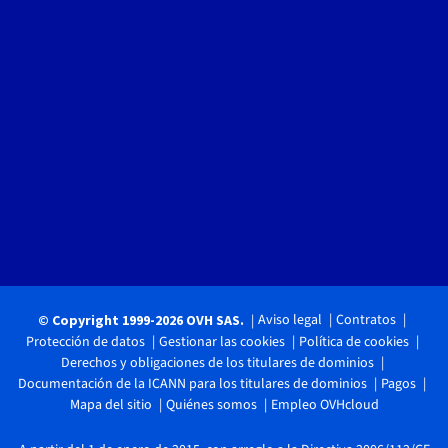
Aviso legal
Contratos
© Copyright 1999-2026 OVH SAS.
Protección de datos
Gestionar las cookies
Política de cookies
Derechos y obligaciones de los titulares de dominios
Documentación de la ICANN para los titulares de dominios
Pagos
Mapa del sitio
Quiénes somos
Empleo OVHcloud