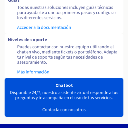
Guías
Todas nuestras soluciones incluyen guías técnicas
para ayudarte a dar tus primeros pasos y configurar
los diferentes servicios.
Acceder a la documentación
Niveles de soporte
Puedes contactar con nuestro equipo utilizando el
chat en vivo, mediante tickets o por teléfono. Adapta
tu nivel de soporte según tus necesidades de
asesoramiento.
Más información
Chatbot
Disponible 24/7, nuestro asistente virtual responde a tus
preguntas y te acompaña en el uso de tus servicios.
Contacta con nosotros