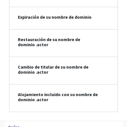
Expiración de su nombre de dominio
Restauración de su nombre de
dominio .actor
Cambio de titular de su nombre de
dominio .actor
Alojamiento incluido con su nombre de
dominio .actor