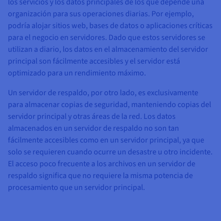
los servicios y los datos principales de los que depende una
organización para sus operaciones diarias. Por ejemplo,
podría alojar sitios web, bases de datos o aplicaciones críticas
para el negocio en servidores. Dado que estos servidores se
utilizan a diario, los datos en el almacenamiento del servidor
principal son fácilmente accesibles y el servidor está
optimizado para un rendimiento máximo.
Un servidor de respaldo, por otro lado, es exclusivamente
para almacenar copias de seguridad, manteniendo copias del
servidor principal y otras áreas de la red. Los datos
almacenados en un servidor de respaldo no son tan
fácilmente accesibles como en un servidor principal, ya que
solo se requieren cuando ocurre un desastre u otro incidente.
El acceso poco frecuente a los archivos en un servidor de
respaldo significa que no requiere la misma potencia de
procesamiento que un servidor principal.