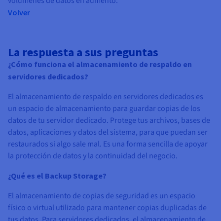
volúmenes de datos en aumento.
Volver
La respuesta a sus preguntas
¿Cómo funciona el almacenamiento de respaldo en
servidores dedicados?
El almacenamiento de respaldo en servidores dedicados es
un espacio de almacenamiento para guardar copias de los
datos de tu servidor dedicado. Protege tus archivos, bases de
datos, aplicaciones y datos del sistema, para que puedan ser
restaurados si algo sale mal. Es una forma sencilla de apoyar
la protección de datos y la continuidad del negocio.
¿Qué es el Backup Storage?
El almacenamiento de copias de seguridad es un espacio
físico o virtual utilizado para mantener copias duplicadas de
tus datos. Para servidores dedicados, el almacenamiento de