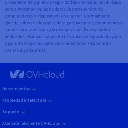
Un servidor de copias de seguridad es una máquina utilizada
para almacenar copias de datos de otros servidores,
computadoras o dispositivos en una red. Normalmente
ejecuta software de copias de seguridad para gestionar tareas
como la programación y la recuperación. Para servidores
dedicados, el almacenamiento de copias de seguridad ayuda
a garantizar que los datos clave puedan ser restaurados
cuando algo sale mal.
Herramientas
Propiedad intelectual
Soporte
Atención al cliente OVHcloud