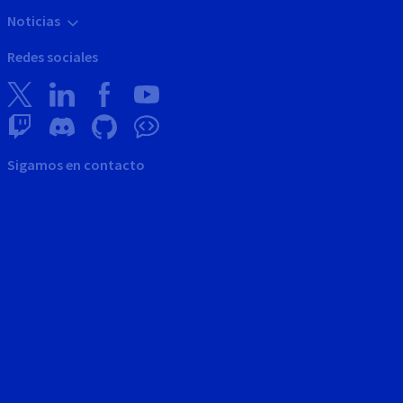
Noticias
Redes sociales
Sigamos en contacto