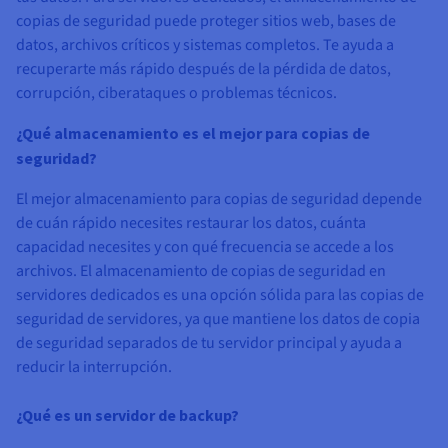
copias de seguridad puede proteger sitios web, bases de
datos, archivos críticos y sistemas completos. Te ayuda a
recuperarte más rápido después de la pérdida de datos,
corrupción, ciberataques o problemas técnicos.
¿Qué almacenamiento es el mejor para copias de
seguridad?
El mejor almacenamiento para copias de seguridad depende
de cuán rápido necesites restaurar los datos, cuánta
capacidad necesites y con qué frecuencia se accede a los
archivos. El almacenamiento de copias de seguridad en
servidores dedicados es una opción sólida para las copias de
seguridad de servidores, ya que mantiene los datos de copia
de seguridad separados de tu servidor principal y ayuda a
reducir la interrupción.
¿Qué es un servidor de backup?