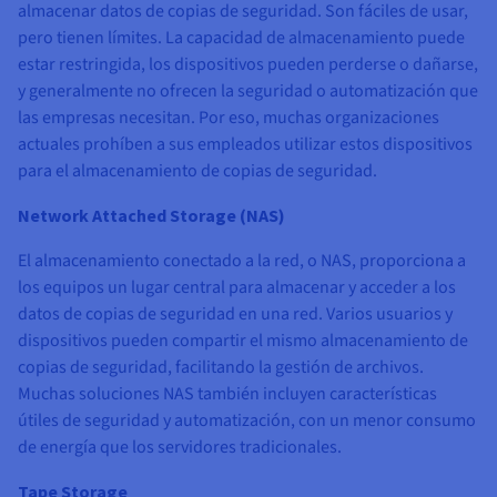
almacenar datos de copias de seguridad. Son fáciles de usar,
pero tienen límites. La capacidad de almacenamiento puede
estar restringida, los dispositivos pueden perderse o dañarse,
y generalmente no ofrecen la seguridad o automatización que
las empresas necesitan. Por eso, muchas organizaciones
actuales prohíben a sus empleados utilizar estos dispositivos
para el almacenamiento de copias de seguridad.
Network Attached Storage (NAS)
El almacenamiento conectado a la red, o NAS, proporciona a
los equipos un lugar central para almacenar y acceder a los
datos de copias de seguridad en una red. Varios usuarios y
dispositivos pueden compartir el mismo almacenamiento de
copias de seguridad, facilitando la gestión de archivos.
Muchas soluciones NAS también incluyen características
útiles de seguridad y automatización, con un menor consumo
de energía que los servidores tradicionales.
Tape Storage