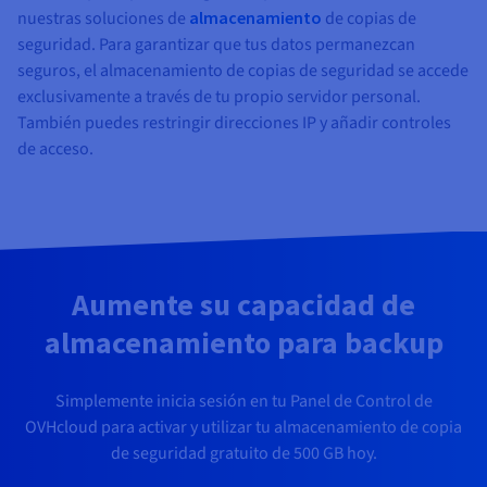
nuestras soluciones de
almacenamiento
de copias de
seguridad. Para garantizar que tus datos permanezcan
seguros, el almacenamiento de copias de seguridad se accede
exclusivamente a través de tu propio servidor personal.
También puedes restringir direcciones IP y añadir controles
de acceso.
Aumente su capacidad de
almacenamiento para backup
Simplemente inicia sesión en tu Panel de Control de
OVHcloud para activar y utilizar tu almacenamiento de copia
de seguridad gratuito de 500 GB hoy.