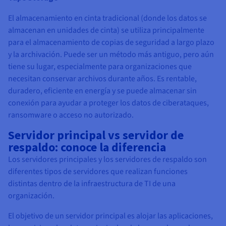
El almacenamiento en cinta tradicional (donde los datos se
almacenan en unidades de cinta) se utiliza principalmente
para el almacenamiento de copias de seguridad a largo plazo
y la archivación. Puede ser un método más antiguo, pero aún
tiene su lugar, especialmente para organizaciones que
necesitan conservar archivos durante años. Es rentable,
duradero, eficiente en energía y se puede almacenar sin
conexión para ayudar a proteger los datos de ciberataques,
ransomware o acceso no autorizado.
Servidor principal vs servidor de
respaldo: conoce la diferencia
Los servidores principales y los servidores de respaldo son
diferentes tipos de servidores que realizan funciones
distintas dentro de la infraestructura de TI de una
organización.
El objetivo de un servidor principal es alojar las aplicaciones,