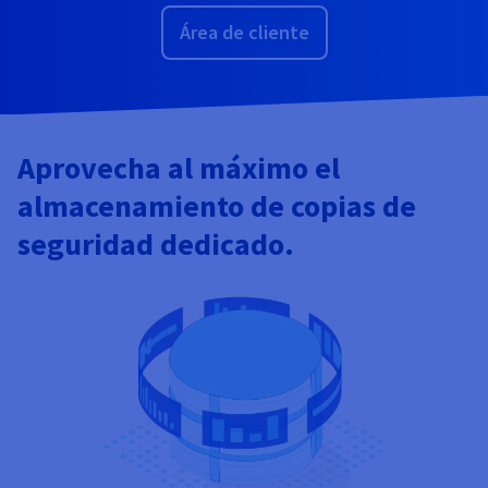
Área de cliente
Aprovecha al máximo el
almacenamiento de copias de
seguridad dedicado.