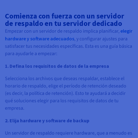
Comienza con fuerza con un servidor
de respaldo en tu servidor dedicado
Empezar con un servidor de respaldo implica planificar,
elegir
hardware y software adecuados
, y configurar ajustes para
satisfacer tus necesidades específicas. Esta es una guía básica
para ayudarle a empezar:
1. Defina los requisitos de datos de la empresa
Selecciona los archivos que deseas respaldar, establece el
horario de respaldo, elige el período de retención deseado
(es decir, la política de retención). Esto te ayudará a decidir
qué soluciones elegir para los requisitos de datos de tu
empresa.
2. Elija hardware y software de backup
Un servidor de respaldo requiere hardware, que a menudo es