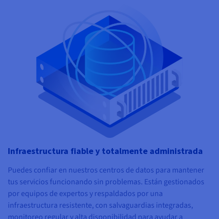
Infraestructura fiable y totalmente administrada
Puedes confiar en nuestros centros de datos para mantener
tus servicios funcionando sin problemas. Están gestionados
por equipos de expertos y respaldados por una
infraestructura resistente, con salvaguardias integradas,
monitoreo regular y alta disponibilidad para ayudar a