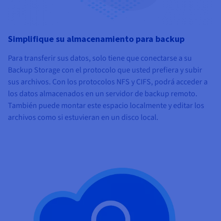
Simplifique su almacenamiento para backup
Para transferir sus datos, solo tiene que conectarse a su
Backup Storage con el protocolo que usted prefiera y subir
sus archivos. Con los protocolos NFS y CIFS, podrá acceder a
los datos almacenados en un servidor de backup remoto.
También puede montar este espacio localmente y editar los
archivos como si estuvieran en un disco local.