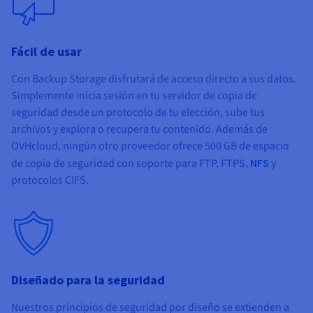
Fácil de usar
Con Backup Storage disfrutará de acceso directo a sus datos.
Simplemente inicia sesión en tu servidor de copia de
seguridad desde un protocolo de tu elección, sube tus
archivos y explora o recupera tu contenido. Además de
OVHcloud, ningún otro proveedor ofrece 500 GB de espacio
de copia de seguridad con soporte para FTP, FTPS,
NFS
y
protocolos CIFS.
Diseñado para la seguridad
Nuestros principios de seguridad por diseño se extienden a