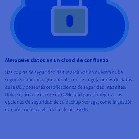
Almacene datos en un cloud de confianza
Haz copias de seguridad de tus archivos en nuestra nube
segura y soberana, que cumple con las regulaciones de datos
de la UE y posee las certificaciones de seguridad más altas.
Utilice el área de cliente de OVHcloud para configurar las
opciones de seguridad de su backup storage, como la gestión
de contraseñas o el control de acceso IP.