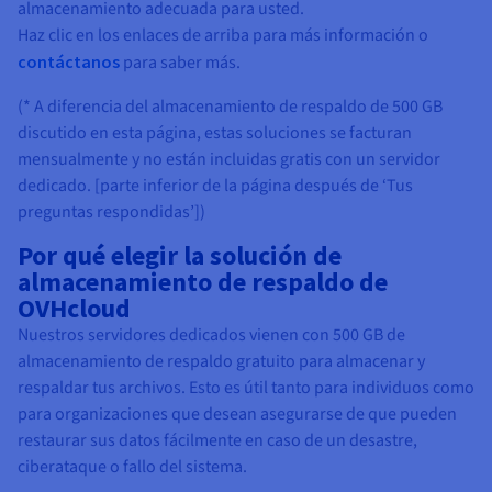
almacenamiento adecuada para usted.
Haz clic en los enlaces de arriba para más información o
contáctanos
para saber más.
(* A diferencia del almacenamiento de respaldo de 500 GB
discutido en esta página, estas soluciones se facturan
mensualmente y no están incluidas gratis con un servidor
dedicado. [parte inferior de la página después de ‘Tus
preguntas respondidas’])
Por qué elegir la solución de
almacenamiento de respaldo de
OVHcloud
Nuestros servidores dedicados vienen con 500 GB de
almacenamiento de respaldo gratuito para almacenar y
respaldar tus archivos. Esto es útil tanto para individuos como
para organizaciones que desean asegurarse de que pueden
restaurar sus datos fácilmente en caso de un desastre,
ciberataque o fallo del sistema.