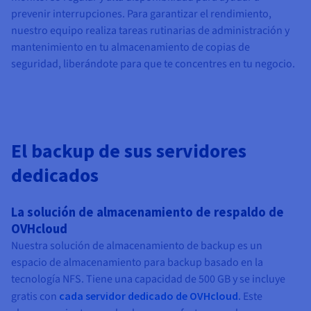
prevenir interrupciones. Para garantizar el rendimiento,
nuestro equipo realiza tareas rutinarias de administración y
mantenimiento en tu almacenamiento de copias de
seguridad, liberándote para que te concentres en tu negocio.
El backup de sus servidores
dedicados
La solución de almacenamiento de respaldo de
OVHcloud
Nuestra solución de almacenamiento de backup es un
espacio de almacenamiento para backup basado en la
tecnología NFS. Tiene una capacidad de 500 GB y se incluye
gratis con
cada servidor dedicado de OVHcloud.
Este