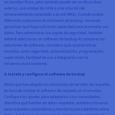
un servidor físico, pero también puede ser un disco duro
externo, una unidad de cinta o una solución de
almacenamiento conectado a la red (NAS). Cuando evalúe
diferentes soluciones de hardware de backup, recuerde
garantizar que haya suficiente capacidad para acomodar sus
datos. Para administrar sus copias de seguridad, también
deberá seleccionar un software de backup Al comparar las
soluciones de software, considere qué características
necesita, como seguridad, automatización, programación,
supervisión, facilidad de uso e integración con la
infraestructura existente.
3. Instale y configure el software de backup
Ahora que has elegido tus soluciones de servidor de respaldo,
es hora de instalar el software de respaldo en el servidor.
Configura los ajustes para adaptarlos a tus necesidades,
identifica qué fuentes de datos respaldar, establece horarios
para respaldos automáticos y monitorea para alertarte sobre