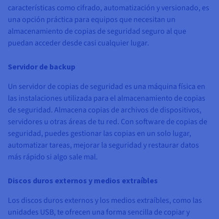
características como cifrado, automatización y versionado, es
una opción práctica para equipos que necesitan un
almacenamiento de copias de seguridad seguro al que
puedan acceder desde casi cualquier lugar.
Servidor de backup
Un servidor de copias de seguridad es una máquina física en
las instalaciones utilizada para el almacenamiento de copias
de seguridad. Almacena copias de archivos de dispositivos,
servidores u otras áreas de tu red. Con software de copias de
seguridad, puedes gestionar las copias en un solo lugar,
automatizar tareas, mejorar la seguridad y restaurar datos
más rápido si algo sale mal.
Discos duros externos y medios extraíbles
Los discos duros externos y los medios extraíbles, como las
unidades USB, te ofrecen una forma sencilla de copiar y