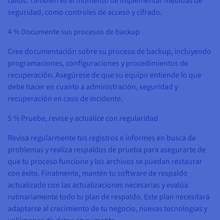
fallos. También es el momento de implementar medidas de
seguridad, como controles de acceso y cifrado.
4 % Documente sus procesos de backup
Cree documentación sobre su proceso de backup, incluyendo
programaciones, configuraciones y procedimientos de
recuperación. Asegúrese de que su equipo entiende lo que
debe hacer en cuanto a administración, seguridad y
recuperación en caso de incidente.
5 % Pruebe, revise y actualice con regularidad
Revisa regularmente tus registros e informes en busca de
problemas y realiza respaldos de prueba para asegurarte de
que tu proceso funcione y los archivos se puedan restaurar
con éxito. Finalmente, mantén tu software de respaldo
actualizado con las actualizaciones necesarias y evalúa
rutinariamente todo tu plan de respaldo. Este plan necesitará
adaptarse al crecimiento de tu negocio, nuevas tecnologías y