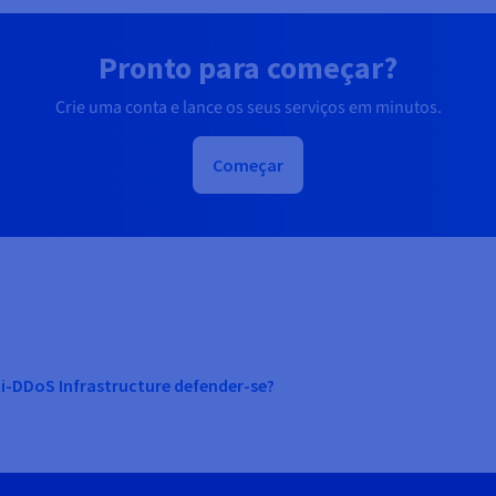
Pronto para começar?
Crie uma conta e lance os seus serviços em minutos.
Começar
i-DDoS Infrastructure defender-se?