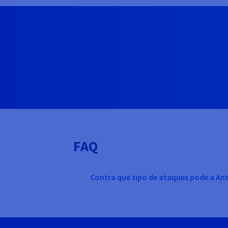
FAQ
Contra que tipo de ataques pode a Ant