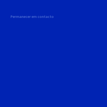
Permanecer em contacto