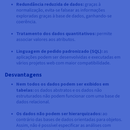
Redundância reduzida de dados:
graças à
normalização, evita-se falsear as informações
exploradas graças à base de dados, ganhando-se
coerência.
Tratamento dos dados quantitativos:
permite
associar valores aos atributos.
Linguagem de pedido padronizado (SQL):
as
aplicações podem ser desenvolvidas e executadas em
vários projetos web com maior compatibilidade.
Desvantagens
Nem todos os dados podem ser exibidos em
tabelas:
os dados abstratos e os dados não
estruturados não podem funcionar com uma base de
dados relacional.
Os dados não podem ser hierarquizados:
ao
contrário das bases de dados orientadas para objetos.
Assim, não é possível especificar as análises com