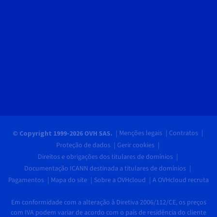
Menções legais
Contratos
© Copyright 1999-2026 OVH SAS.
Proteção de dados
Gerir cookies
Direitos e obrigações dos titulares de domínios
Documentação ICANN destinada a titulares de domínios
Pagamentos
Mapa do site
Sobre a OVHcloud
A OVHcloud recruta
Em conformidade com a alteração à Diretiva 2006/112/CE, os preços
com IVA podem variar de acordo com o país de residência do cliente