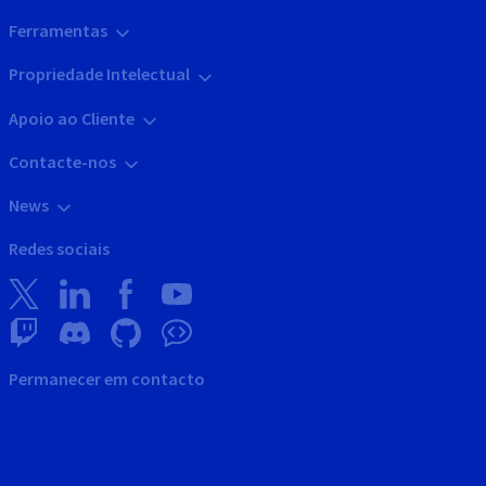
Ferramentas
Propriedade Intelectual
Apoio ao Cliente
Contacte-nos
News
Redes sociais
Permanecer em contacto