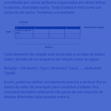
constituída por vários atributos organizados em várias linhas
e colunas, chamadas
tuplas
. Toda a tabela é vista como um
conjunto de
tuplas
. Tomemos um exemplo:
Cada elemento da relação está associado a um tipo de dados
(valor) através de um esquema de relação como se segue:
Relação = (Atributo1: Tipo1, Atributo2: Tipo2, ..., AtributoN:
TipoN)
Assim, podemos definir um elemento preciso e atribuir-lhe os
dados do valor de uma
tupla
para constituir a tabela. Ora,
uma base de dados relacional não passa de um conjunto de
tabelas diferentes relacionadas entre si.