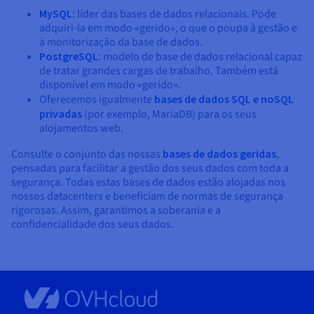
MySQL
: líder das bases de dados relacionais. Pode
adquiri-la em modo «gerido», o que o poupa à gestão e
à monitorização da base de dados.
PostgreSQL
: modelo de base de dados relacional capaz
de tratar grandes cargas de trabalho. Também está
disponível em modo «gerido».
Oferecemos igualmente
bases de dados SQL e noSQL
privadas
(por exemplo, MariaDB) para os seus
alojamentos web.
Consulte o conjunto das nossas
bases de dados geridas
,
pensadas para facilitar a gestão dos seus dados com toda a
segurança. Todas estas bases de dados estão alojadas nos
nossos datacenters e beneficiam de normas de segurança
rigorosas. Assim, garantimos a soberania e a
confidencialidade dos seus dados.