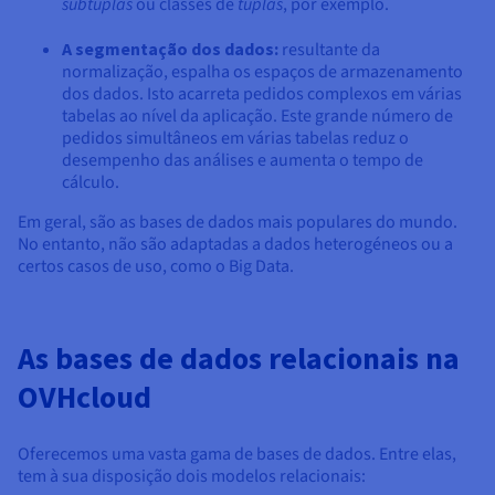
subtuplas
ou classes de
tuplas
, por exemplo.
A segmentação dos dados:
resultante da
normalização, espalha os espaços de armazenamento
dos dados. Isto acarreta pedidos complexos em várias
tabelas ao nível da aplicação. Este grande número de
pedidos simultâneos em várias tabelas reduz o
desempenho das análises e aumenta o tempo de
cálculo.
Em geral, são as bases de dados mais populares do mundo.
No entanto, não são adaptadas a dados heterogéneos ou a
certos casos de uso, como o Big Data.
As bases de dados relacionais na
OVHcloud
Oferecemos uma vasta gama de bases de dados. Entre elas,
tem à sua disposição dois modelos relacionais: