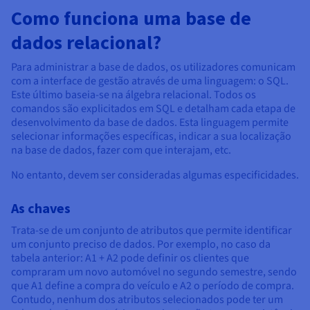
Como funciona uma base de
dados relacional?
Para administrar a base de dados, os utilizadores comunicam
com a interface de gestão através de uma linguagem: o SQL.
Este último baseia-se na álgebra relacional. Todos os
comandos são explicitados em SQL e detalham cada etapa de
desenvolvimento da base de dados. Esta linguagem permite
selecionar informações específicas, indicar a sua localização
na base de dados, fazer com que interajam, etc.
No entanto, devem ser consideradas algumas especificidades.
As chaves
Trata-se de um conjunto de atributos que permite identificar
um conjunto preciso de dados. Por exemplo, no caso da
tabela anterior: A1 + A2 pode definir os clientes que
compraram um novo automóvel no segundo semestre, sendo
que A1 define a compra do veículo e A2 o período de compra.
Contudo, nenhum dos atributos selecionados pode ter um