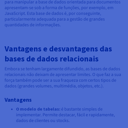
para manipular a base de dados orientada para documentos
apresentam-se sob a forma de funções, por exemplo, em
JavaScript. Esta base de dados é, por conseguinte,
particularmente adequada para a gestão de grandes
quantidades de informações.
Vantagens e desvantagens das
bases de dados relacionais
Embora se tenham largamente difundido, as bases de dados
relacionais não deixam de apresentar limites. O que faz a sua
força também pode ser a sua fraqueza com certos tipos de
dados (grandes volumes, multimédia, objetos, etc.).
Vantagens
O modelo de tabelas:
é bastante simples de
implementar. Permite destacar, fácil e rapidamente,
dados de clientes ou stocks.