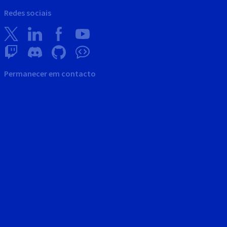
Redes sociais
Permanecer em contacto