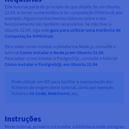
Este tutorial parte do princípio de que dispõe de um Ubuntu
22.04, a correr numa instância de computação OVHcloud, por
exemplo. Alguns conhecimentos básicos sobre o seu
funcionamento são também necessários. Se não tiver o
Ubuntu 22.04, siga este
guia para utilizar uma Instância de
Computação OVHcloud
.
Para saber como instalar a plataforma Node.js, consulte o
tutorial
Como instalar o Node.js em Ubuntu 22.04
.
Para saber como instalar o PostgreSQL, consulte o tutorial
Como instalar o PostgreSQL em Ubuntu 22.04
.
Pode utilizar um IDE para facilitar a manipulação dos
ficheiros de origem deste tutorial, como por exemplo
ficheiros
VS Code
,
WebStorm
, etc.
Instruções
Neste tutorial, primeiro irá instalar a biblioteca node-postgres