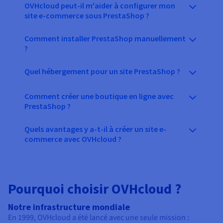
OVHcloud peut-il m'aider à configurer mon
site e-commerce sous PrestaShop ?
Comment installer PrestaShop manuellement
?
Quel hébergement pour un site PrestaShop ?
Comment créer une boutique en ligne avec
PrestaShop ?
Quels avantages y a-t-il à créer un site e-
commerce avec OVHcloud ?
Pourquoi choisir OVHcloud ?
Notre infrastructure mondiale
En 1999, OVHcloud a été lancé avec une seule mission :