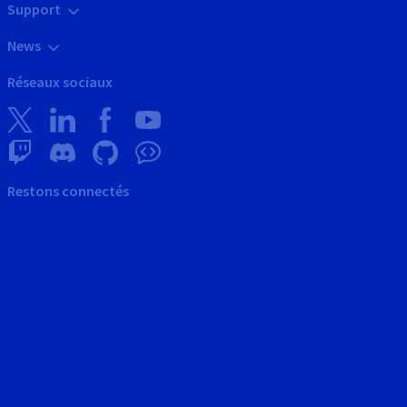
Support
News
Réseaux sociaux
Restons connectés