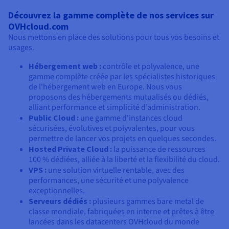
Découvrez la gamme complète de nos services sur
OVHcloud.com
Nous mettons en place des solutions pour tous vos besoins et
usages.
Hébergement web :
contrôle et polyvalence, une
gamme complète créée par les spécialistes historiques
de l'hébergement web en Europe. Nous vous
proposons des hébergements mutualisés ou dédiés,
alliant performance et simplicité d’administration.
Public Cloud :
une gamme d'instances cloud
sécurisées, évolutives et polyvalentes, pour vous
permettre de lancer vos projets en quelques secondes.
Hosted Private Cloud :
la puissance de ressources
100 % dédiées, alliée à la liberté et la flexibilité du cloud.
VPS :
une solution virtuelle rentable, avec des
performances, une sécurité et une polyvalence
exceptionnelles.
Serveurs dédiés :
plusieurs gammes bare metal de
classe mondiale, fabriquées en interne et prêtes à être
lancées dans les datacenters OVHcloud du monde