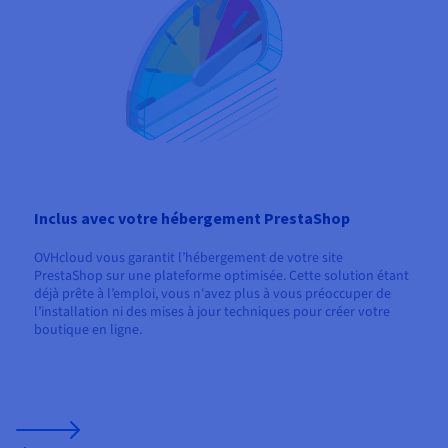
Inclus avec votre hébergement PrestaShop
OVHcloud vous garantit l’hébergement de votre site
PrestaShop sur une plateforme optimisée. Cette solution étant
déjà prête à l’emploi, vous n'avez plus à vous préoccuper de
l’installation ni des mises à jour techniques pour créer votre
boutique en ligne.