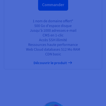
Commander
1 nom de domaine offert*
500 Go
d'espace disque
Jusqu'à 1000 adresses e-mail
CMS en 1-clic
Accès SSH illimité
Ressources haute performance
Web Cloud databases
512 Mo
RAM
CDN basic
Découvrir le produit