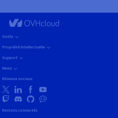
Outils
Propriété Intellectuelle
Support
News
Réseaux sociaux
Restons connectés