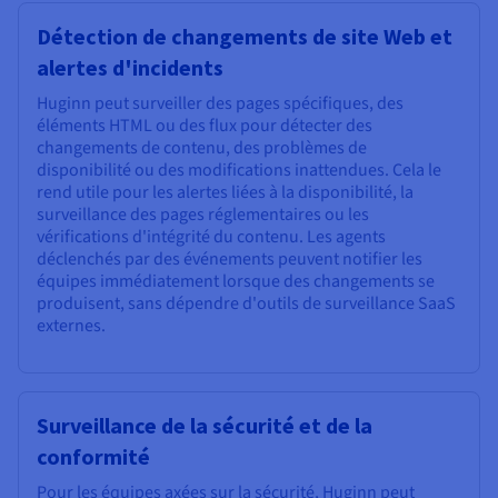
Détection de changements de site Web et
alertes d'incidents
Huginn peut surveiller des pages spécifiques, des
éléments HTML ou des flux pour détecter des
changements de contenu, des problèmes de
disponibilité ou des modifications inattendues. Cela le
rend utile pour les alertes liées à la disponibilité, la
surveillance des pages réglementaires ou les
vérifications d'intégrité du contenu. Les agents
déclenchés par des événements peuvent notifier les
équipes immédiatement lorsque des changements se
produisent, sans dépendre d'outils de surveillance SaaS
externes.
Surveillance de la sécurité et de la
conformité
Pour les équipes axées sur la sécurité, Huginn peut