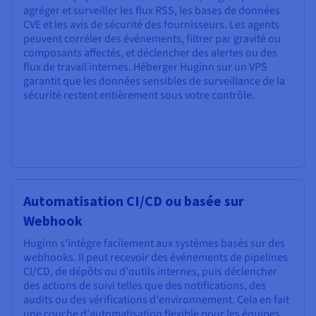
agréger et surveiller les flux RSS, les bases de données
CVE et les avis de sécurité des fournisseurs. Les agents
peuvent corréler des événements, filtrer par gravité ou
composants affectés, et déclencher des alertes ou des
flux de travail internes. Héberger Huginn sur un VPS
garantit que les données sensibles de surveillance de la
sécurité restent entièrement sous votre contrôle.
Automatisation CI/CD ou basée sur
Webhook
Huginn s'intègre facilement aux systèmes basés sur des
webhooks. Il peut recevoir des événements de pipelines
CI/CD, de dépôts ou d'outils internes, puis déclencher
des actions de suivi telles que des notifications, des
audits ou des vérifications d'environnement. Cela en fait
une couche d'automatisation flexible pour les équipes