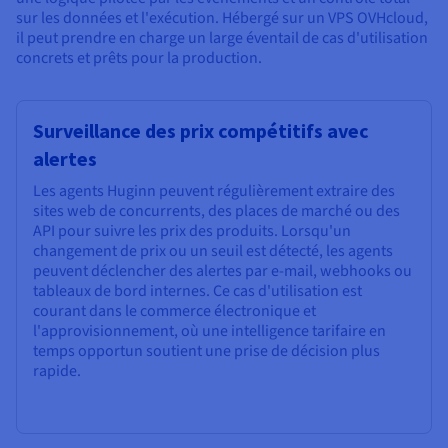
sur les données et l'exécution. Hébergé sur un VPS OVHcloud,
il peut prendre en charge un large éventail de cas d'utilisation
concrets et prêts pour la production.
Surveillance des prix compétitifs avec
alertes
Les agents Huginn peuvent régulièrement extraire des
sites web de concurrents, des places de marché ou des
API pour suivre les prix des produits. Lorsqu'un
changement de prix ou un seuil est détecté, les agents
peuvent déclencher des alertes par e-mail, webhooks ou
tableaux de bord internes. Ce cas d'utilisation est
courant dans le commerce électronique et
l'approvisionnement, où une intelligence tarifaire en
temps opportun soutient une prise de décision plus
rapide.