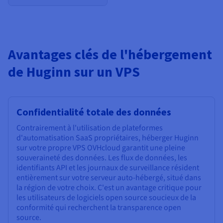
Avantages clés de l'hébergement
de Huginn sur un VPS
Confidentialité totale des données
Contrairement à l'utilisation de plateformes
d'automatisation SaaS propriétaires, héberger Huginn
sur votre propre VPS OVHcloud garantit une pleine
souveraineté des données. Les flux de données, les
identifiants API et les journaux de surveillance résident
entièrement sur votre serveur auto-hébergé, situé dans
la région de votre choix. C'est un avantage critique pour
les utilisateurs de logiciels open source soucieux de la
conformité qui recherchent la transparence open
source.