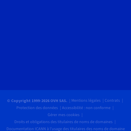
Mentions légales
Contrats
© Copyright 1999-2026 OVH SAS.
Protection des données
Accessibilité : non conforme
Gérer mes cookies
Droits et obligations des titulaires de noms de domaines
Documentation ICANN à l'usage des titulaires des noms de domaine