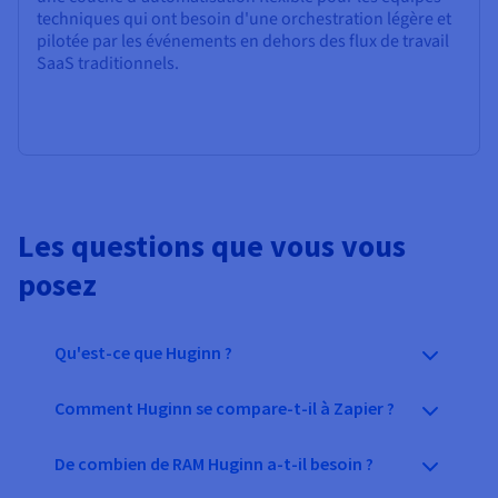
techniques qui ont besoin d'une orchestration légère et
pilotée par les événements en dehors des flux de travail
SaaS traditionnels.
Les questions que vous vous
posez
Qu'est-ce que Huginn ?
Comment Huginn se compare-t-il à Zapier ?
De combien de RAM Huginn a-t-il besoin ?