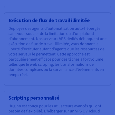
Exécution de flux de travail illimitée
Déployez des agents d'automatisation auto-hébergés
sans vous soucier de la limitation ou d'un plafond
d'abonnement. Nos serveurs VPS dédiés débloquent une
exécution de flux de travail illimitée, vous donnant la
liberté d'exécuter autant d'agents que les ressources de
votre serveur le permettent. Cette approche est
particulièrement efficace pour des tâches à fort volume
telles que le web scraping, les transformations de
données complexes ou la surveillance d'événements en
temps réel.
Scripting personnalisé
Huginn est conçu pour les utilisateurs avancés qui ont
besoin de flexibilité. L'héberger sur un VPS OVHcloud